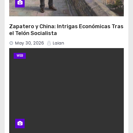
Zapatero y China: Intrigas Económicas Tras
el Telón Socialista
May 30, 2026
Laian
WEB