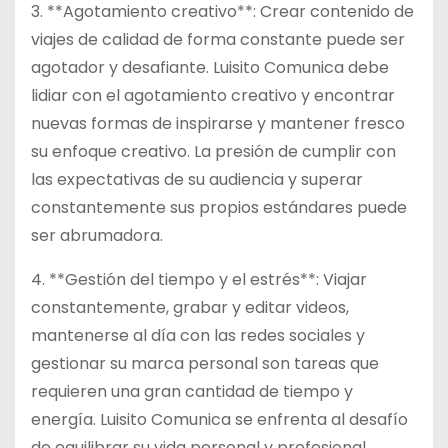
3. **Agotamiento creativo**: Crear contenido de
viajes de calidad de forma constante puede ser
agotador y desafiante. Luisito Comunica debe
lidiar con el agotamiento creativo y encontrar
nuevas formas de inspirarse y mantener fresco
su enfoque creativo. La presión de cumplir con
las expectativas de su audiencia y superar
constantemente sus propios estándares puede
ser abrumadora.
4. **Gestión del tiempo y el estrés**: Viajar
constantemente, grabar y editar videos,
mantenerse al día con las redes sociales y
gestionar su marca personal son tareas que
requieren una gran cantidad de tiempo y
energía. Luisito Comunica se enfrenta al desafío
de equilibrar su vida personal y profesional,