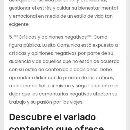
gestionar el estrés y cuidar su bienestar mental
y emocional en medio de un estilo de vida tan
exigente.
5. **Críticas y opiniones negativas**: Como
figura pública, Luisito Comunica está expuesto a
críticas y opiniones negativas por parte de su
audiencia y de aquellos que no están de acuerdo
con su estilo de contenido o decisiones. Debe
aprender a lidiar con la presión de las críticas,
mantenerse fiel a sí mismo y seguir adelante sin
dejar que los comentarios negativos afecten su
trabajo y su pasión por los viajes.
Descubre el variado
contenido que ofrece