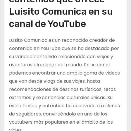
Luisito Comunica en su
canal de YouTube
Luisito Comunica es un reconocido creador de
contenido en YouTube que se ha destacado por
su variado contenido relacionado con viajes y
aventuras alrededor del mundo. En su canal,
podemos encontrar una amplia gama de videos
que van desde vlogs de sus viajes, hasta
recomendaciones de destinos turísticos, retos
extremos y experiencias culturales únicas. Su
estilo fresco y auténtico ha cautivado a millones
de seguidores, convirtiéndolo en uno de los
youtubers más populares en el ámbito de los
viajes.