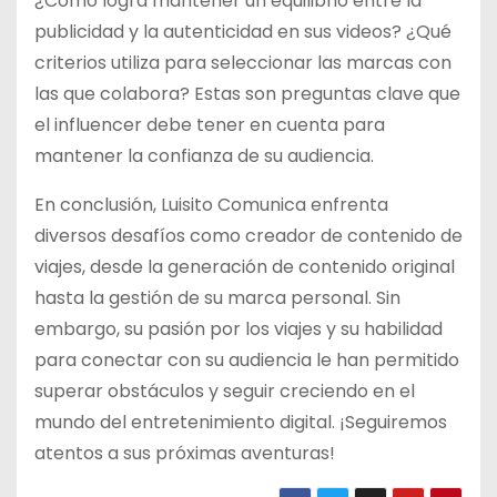
¿Cómo logra mantener un equilibrio entre la
publicidad y la autenticidad en sus videos? ¿Qué
criterios utiliza para seleccionar las marcas con
las que colabora? Estas son preguntas clave que
el influencer debe tener en cuenta para
mantener la confianza de su audiencia.
En conclusión, Luisito Comunica enfrenta
diversos desafíos como creador de contenido de
viajes, desde la generación de contenido original
hasta la gestión de su marca personal. Sin
embargo, su pasión por los viajes y su habilidad
para conectar con su audiencia le han permitido
superar obstáculos y seguir creciendo en el
mundo del entretenimiento digital. ¡Seguiremos
atentos a sus próximas aventuras!