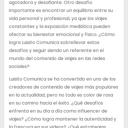
agotadora y desafiante. Otro desafío
importante es encontrar un equilibrio entre su
vida personal y profesional, ya que los viajes
constantes y la exposición mediática pueden
afectar su bienestar emocional y físico. ¿Cómo
logra Luisito Comunica sobrellevar estos
desafíos y seguir siendo un referente en el
mundo del contenido de viajes en las redes
sociales?
Luisito Comunica se ha convertido en uno de los
creadores de contenido de viajes más populares
en la actualidad, pero no todo es color de rosa
en su camino hacia el éxito. ¿Qué desafíos
enfrenta en su día a día como influencer de
viajes? ¿Cómo logra mantener la autenticidad y
la frescura en sus videos? ¿Qué estrategias