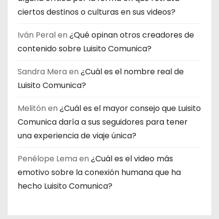
ciertos destinos o culturas en sus videos?
Iván Peral
en
¿Qué opinan otros creadores de
contenido sobre Luisito Comunica?
Sandra Mera
en
¿Cuál es el nombre real de
Luisito Comunica?
Melitón
en
¿Cuál es el mayor consejo que Luisito
Comunica daría a sus seguidores para tener
una experiencia de viaje única?
Penélope Lema
en
¿Cuál es el video más
emotivo sobre la conexión humana que ha
hecho Luisito Comunica?