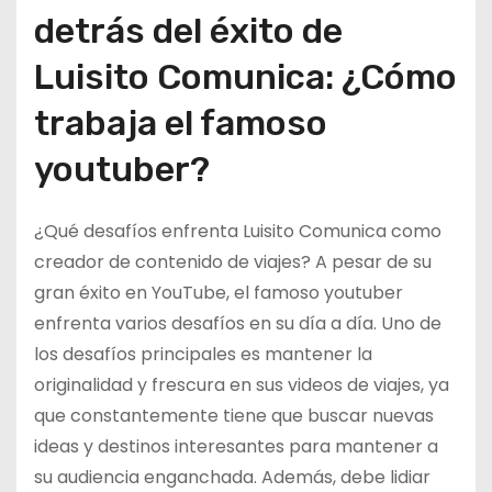
detrás del éxito de
Luisito Comunica: ¿Cómo
trabaja el famoso
youtuber?
¿Qué desafíos enfrenta Luisito Comunica como
creador de contenido de viajes? A pesar de su
gran éxito en YouTube, el famoso youtuber
enfrenta varios desafíos en su día a día. Uno de
los desafíos principales es mantener la
originalidad y frescura en sus videos de viajes, ya
que constantemente tiene que buscar nuevas
ideas y destinos interesantes para mantener a
su audiencia enganchada. Además, debe lidiar