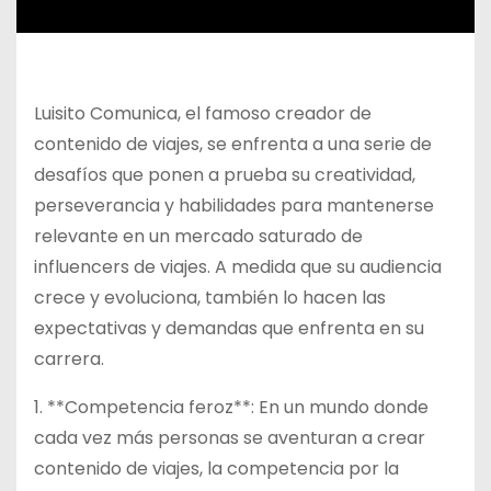
Luisito Comunica, el famoso creador de
contenido de viajes, se enfrenta a una serie de
desafíos que ponen a prueba su creatividad,
perseverancia y habilidades para mantenerse
relevante en un mercado saturado de
influencers de viajes. A medida que su audiencia
crece y evoluciona, también lo hacen las
expectativas y demandas que enfrenta en su
carrera.
1. **Competencia feroz**: En un mundo donde
cada vez más personas se aventuran a crear
contenido de viajes, la competencia por la