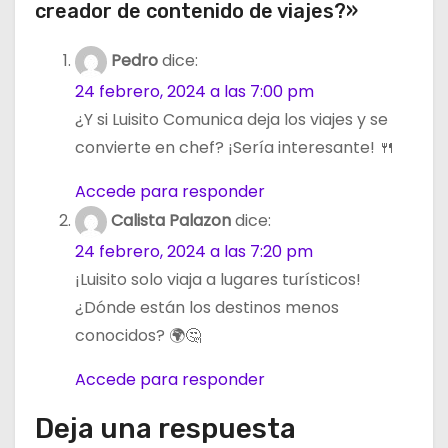
creador de contenido de viajes?»
Pedro
dice:
24 febrero, 2024 a las 7:00 pm
¿Y si Luisito Comunica deja los viajes y se
convierte en chef? ¡Sería interesante! 🍴
Accede para responder
Calista Palazon
dice:
24 febrero, 2024 a las 7:20 pm
¡Luisito solo viaja a lugares turísticos!
¿Dónde están los destinos menos
conocidos? 🌍🤔
Accede para responder
Deja una respuesta