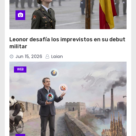
Leonor desafía los imprevistos en su debut
militar
Jun 15, 2026
Laian
WEB