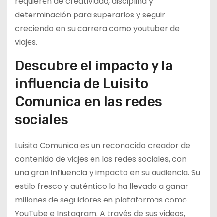
requieren de creatividad, disciplina y
determinación para superarlos y seguir
creciendo en su carrera como youtuber de
viajes.
Descubre el impacto y la
influencia de Luisito
Comunica en las redes
sociales
Luisito Comunica es un reconocido creador de
contenido de viajes en las redes sociales, con
una gran influencia y impacto en su audiencia. Su
estilo fresco y auténtico lo ha llevado a ganar
millones de seguidores en plataformas como
YouTube e Instagram. A través de sus videos,