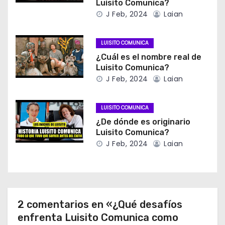
Luisito Comunica?
J Feb, 2024
Laian
LUISITO COMUNICA
¿Cuál es el nombre real de
Luisito Comunica?
J Feb, 2024
Laian
LUISITO COMUNICA
¿De dónde es originario
Luisito Comunica?
J Feb, 2024
Laian
2 comentarios en «¿Qué desafíos
enfrenta Luisito Comunica como