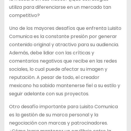
utiliza para diferenciarse en un mercado tan
competitivo?
Uno de los mayores desafíos que enfrenta Luisito
Comunica es la constante presión por generar
contenido original y atractivo para su audiencia.
Además, debe lidiar con las críticas y
comentarios negativos que recibe en las redes
sociales, lo cual puede afectar su imagen y
reputación. A pesar de todo, el creador
mexicano ha sabido mantenerse fiel a su estilo y
seguir adelante con sus proyectos.
Otro desafío importante para Luisito Comunica
es la gestión de su marca personal y la
negociación con marcas y patrocinadores.