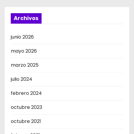
Archivos
junio 2026
mayo 2026
marzo 2025
julio 2024
febrero 2024
octubre 2023
octubre 2021