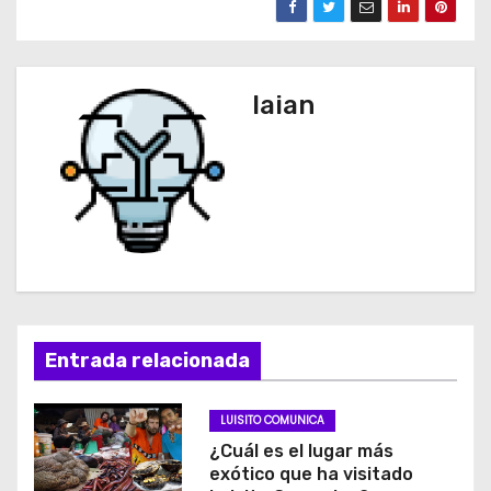
laian
Entrada relacionada
LUISITO COMUNICA
¿Cuál es el lugar más
exótico que ha visitado