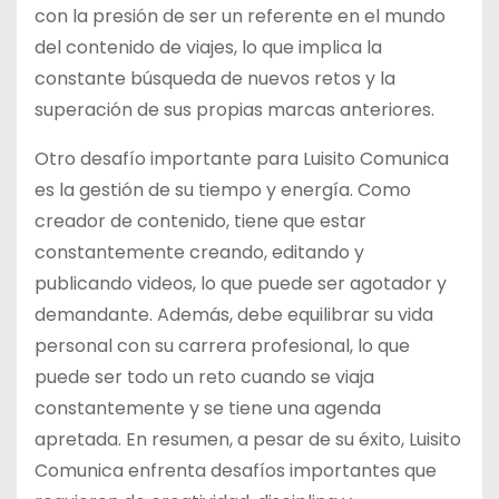
con la presión de ser un referente en el mundo
del contenido de viajes, lo que implica la
constante búsqueda de nuevos retos y la
superación de sus propias marcas anteriores.
Otro desafío importante para Luisito Comunica
es la gestión de su tiempo y energía. Como
creador de contenido, tiene que estar
constantemente creando, editando y
publicando videos, lo que puede ser agotador y
demandante. Además, debe equilibrar su vida
personal con su carrera profesional, lo que
puede ser todo un reto cuando se viaja
constantemente y se tiene una agenda
apretada. En resumen, a pesar de su éxito, Luisito
Comunica enfrenta desafíos importantes que