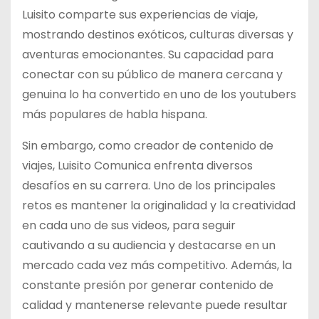
Luisito comparte sus experiencias de viaje,
mostrando destinos exóticos, culturas diversas y
aventuras emocionantes. Su capacidad para
conectar con su público de manera cercana y
genuina lo ha convertido en uno de los youtubers
más populares de habla hispana.
Sin embargo, como creador de contenido de
viajes, Luisito Comunica enfrenta diversos
desafíos en su carrera. Uno de los principales
retos es mantener la originalidad y la creatividad
en cada uno de sus videos, para seguir
cautivando a su audiencia y destacarse en un
mercado cada vez más competitivo. Además, la
constante presión por generar contenido de
calidad y mantenerse relevante puede resultar