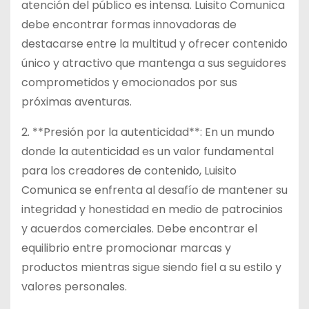
atención del público es intensa. Luisito Comunica
debe encontrar formas innovadoras de
destacarse entre la multitud y ofrecer contenido
único y atractivo que mantenga a sus seguidores
comprometidos y emocionados por sus
próximas aventuras.
2. **Presión por la autenticidad**: En un mundo
donde la autenticidad es un valor fundamental
para los creadores de contenido, Luisito
Comunica se enfrenta al desafío de mantener su
integridad y honestidad en medio de patrocinios
y acuerdos comerciales. Debe encontrar el
equilibrio entre promocionar marcas y
productos mientras sigue siendo fiel a su estilo y
valores personales.