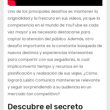
Uno de los principales desafíos es mantener la
originalidad y la frescura en sus videos, ya que la
competencia en el mundo de YouTube es cada
vez mayor y es necesario destacarse para
captar la atención del público. Además, otro
desafío importante es la constante búsqueda de
nuevos destinos y experiencias interesantes
para compartir con sus seguidores, lo cual
implica invertir tiempo y recursos en la
planificación y realización de sus viajes. ¿Cómo
logrará Luisito Comunica mantenerse relevante
y seguir sorprendiendo a su audiencia en un
mercado tan competitivo?
Descubre el secreto