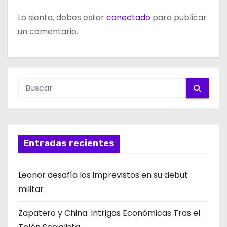
Lo siento, debes estar
conectado
para publicar
un comentario.
Entradas recientes
Leonor desafía los imprevistos en su debut
militar
Zapatero y China: Intrigas Económicas Tras el