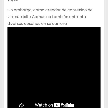
Sin embargo, como creador de contenido de
viajes, Luisito Comunica también enfrenta
diversos desafíos en su carrera.