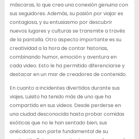
máscaras, lo que crea una conexión genuina con
sus seguidores. Además, su pasión por viajar es
contagiosa, y su entusiasmo por descubrir
nuevos lugares y culturas se transmite a través
de la pantalla. Otro aspecto importante es su
creatividad a la hora de contar historias,
combinando humor, emoción y aventura en
cada video. Esto le ha permitido diferenciarse y
destacar en un mar de creadores de contenido.
En cuanto a incidentes divertidos durante sus
viajes, Luisito ha tenido más de uno que ha
compartido en sus videos. Desde perderse en
una ciudad desconocida hasta probar comidas
exóticas que no le han sentado bien, sus
anécdotas son parte fundamental de su