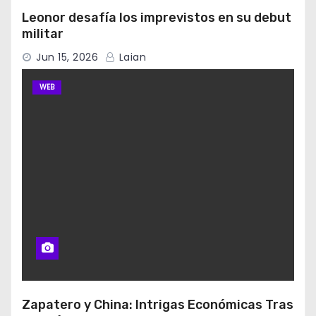
Leonor desafía los imprevistos en su debut
militar
Jun 15, 2026
Laian
WEB
Zapatero y China: Intrigas Económicas Tras