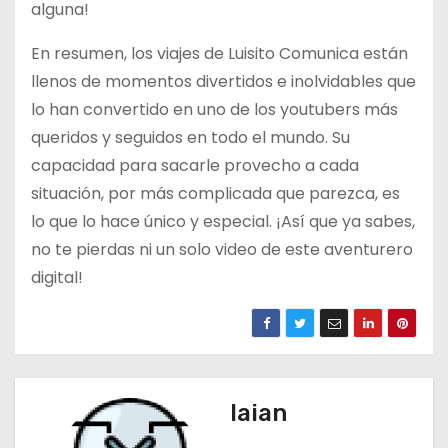
alguna!
En resumen, los viajes de Luisito Comunica están
llenos de momentos divertidos e inolvidables que
lo han convertido en uno de los youtubers más
queridos y seguidos en todo el mundo. Su
capacidad para sacarle provecho a cada
situación, por más complicada que parezca, es
lo que lo hace único y especial. ¡Así que ya sabes,
no te pierdas ni un solo video de este aventurero
digital!
laian