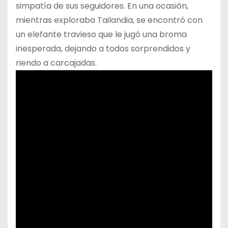
simpatía de sus seguidores. En una ocasión,
mientras exploraba Tailandia, se encontró con
un elefante travieso que le jugó una broma
inesperada, dejando a todos sorprendidos y
riendo a carcajadas.