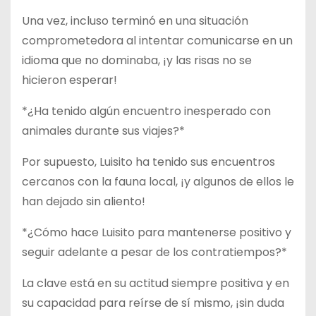
Una vez, incluso terminó en una situación
comprometedora al intentar comunicarse en un
idioma que no dominaba, ¡y las risas no se
hicieron esperar!
*¿Ha tenido algún encuentro inesperado con
animales durante sus viajes?*
Por supuesto, Luisito ha tenido sus encuentros
cercanos con la fauna local, ¡y algunos de ellos le
han dejado sin aliento!
*¿Cómo hace Luisito para mantenerse positivo y
seguir adelante a pesar de los contratiempos?*
La clave está en su actitud siempre positiva y en
su capacidad para reírse de sí mismo, ¡sin duda