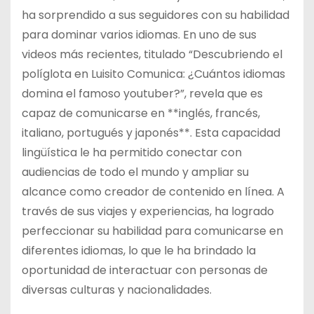
ha sorprendido a sus seguidores con su habilidad
para dominar varios idiomas. En uno de sus
videos más recientes, titulado “Descubriendo el
políglota en Luisito Comunica: ¿Cuántos idiomas
domina el famoso youtuber?”, revela que es
capaz de comunicarse en **inglés, francés,
italiano, portugués y japonés**. Esta capacidad
lingüística le ha permitido conectar con
audiencias de todo el mundo y ampliar su
alcance como creador de contenido en línea. A
través de sus viajes y experiencias, ha logrado
perfeccionar su habilidad para comunicarse en
diferentes idiomas, lo que le ha brindado la
oportunidad de interactuar con personas de
diversas culturas y nacionalidades.