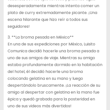
desesperadamente mientras intenta comer un
plato de curry extremadamente picante. ¡Una
escena hilarante que hizo reír a todos sus
seguidores!
3. **La broma pesada en México**
En una de sus expediciones por México, Luisito
Comunica decidió hacerle una broma pesada a
uno de sus amigos de viaje. Mientras su amigo
estaba profundamente dormido en la habitación
del hotel, él decidió hacerle una broma
colocando gelatina en su mano y luego
despertándolo bruscamente. ¡La reacción de su
amigo al despertar con gelatina en la mano fue
épica y quedó grabada para la posteridad en
uno de sus videos más divertidos!