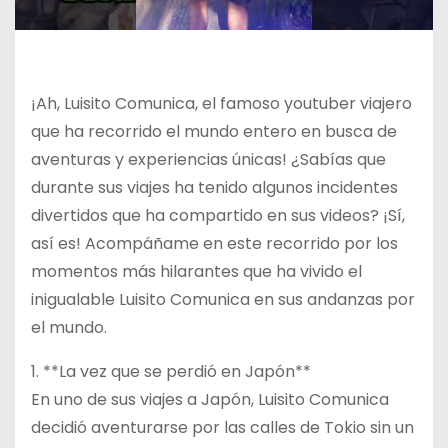
¡Ah, Luisito Comunica, el famoso youtuber viajero
que ha recorrido el mundo entero en busca de
aventuras y experiencias únicas! ¿Sabías que
durante sus viajes ha tenido algunos incidentes
divertidos que ha compartido en sus videos? ¡Sí,
así es! Acompáñame en este recorrido por los
momentos más hilarantes que ha vivido el
inigualable Luisito Comunica en sus andanzas por
el mundo.
1. **La vez que se perdió en Japón**
En uno de sus viajes a Japón, Luisito Comunica
decidió aventurarse por las calles de Tokio sin un