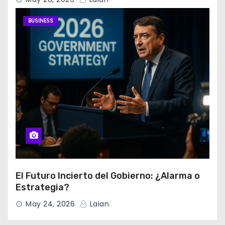
BUSINESS
El Futuro Incierto del Gobierno: ¿Alarma o
Estrategia?
May 24, 2026
Laian