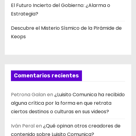
El Futuro Incierto del Gobierno: ¿Alarma o
Estrategia?
Descubre el Misterio Sísmico de la Pirámide de
Keops
Comentarios recientes
Petrona Galan
en
¿Luisito Comunica ha recibido
alguna crítica por la forma en que retrata
ciertos destinos o culturas en sus videos?
Iván Peral
en
¿Qué opinan otros creadores de
contenido sobre Luisito Comunica?