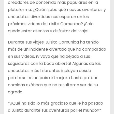
creadores de contenido más populares en la
plataforma. ¿Quién sabe qué nuevas aventuras y
anécdotas divertidas nos esperan en los
próximos videos de Luisito Comunica? ¡Solo
queda estar atentos y disfrutar del viaje!
Durante sus viajes, Luisito Comunica ha tenido
más de un incidente divertido que ha compartido
en sus videos, ¡y vaya que ha dejado a sus
seguidores con la boca abierta! Algunas de las
anécdotas más hilarantes incluyen desde
perderse en un país extranjero hasta probar
comidas exóticas que no resultaron ser de su
agrado.
*¿Qué ha sido lo más gracioso que le ha pasado
a Luisito durante sus aventuras por el mundo?*