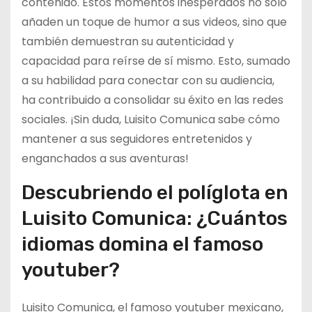
contenido. Estos momentos inesperados no solo
añaden un toque de humor a sus videos, sino que
también demuestran su autenticidad y
capacidad para reírse de sí mismo. Esto, sumado
a su habilidad para conectar con su audiencia,
ha contribuido a consolidar su éxito en las redes
sociales. ¡Sin duda, Luisito Comunica sabe cómo
mantener a sus seguidores entretenidos y
enganchados a sus aventuras!
Descubriendo el políglota en
Luisito Comunica: ¿Cuántos
idiomas domina el famoso
youtuber?
Luisito Comunica, el famoso youtuber mexicano,