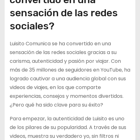
sensación de las redes
sociales?
Luisito Comunica se ha convertido en una
sensación de las redes sociales gracias a su
carisma, autenticidad y pasión por viajar. Con
más de 35 millones de seguidores en YouTube, ha
logrado cautivar a una audiencia global con sus
videos de viajes, en los que comparte
experiencias, consejos y momentos divertidos.
¿Pero qué ha sido clave para su éxito?
Para empezar, la autenticidad de Luisito es uno
de los pilares de su popularidad. A través de sus
videos, muestra su verdadero yo, sin filtros ni