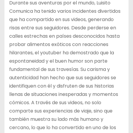
Durante sus aventuras por el mundo, Luisito
Comunica ha tenido varios incidentes divertidos
que ha compartido en sus videos, generando
risas entre sus seguidores. Desde perderse en
calles estrechas en países desconocidos hasta
probar alimentos exóticos con reacciones
hilarantes, el youtuber ha demostrado que la
espontaneidad y el buen humor son parte
fundamental de sus travesías. Su carisma y
autenticidad han hecho que sus seguidores se
identifiquen con él y disfruten de sus historias
llenas de situaciones inesperadas y momentos
cómicos. A través de sus videos, no solo
comparte sus experiencias de viaje, sino que
también muestra su lado más humano y
cercano, lo que lo ha convertido en uno de los