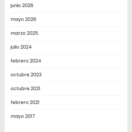
junio 2026
mayo 2026
marzo 2025
julio 2024
febrero 2024
octubre 2023
octubre 2021
febrero 2021
mayo 2017