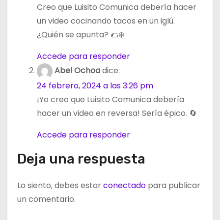
Creo que Luisito Comunica debería hacer
un video cocinando tacos en un iglú.
¿Quién se apunta? 🌮❄️
Accede para responder
Abel Ochoa
dice:
24 febrero, 2024 a las 3:26 pm
¡Yo creo que Luisito Comunica debería
hacer un video en reversa! Sería épico. 🔄
Accede para responder
Deja una respuesta
Lo siento, debes estar
conectado
para publicar
un comentario.