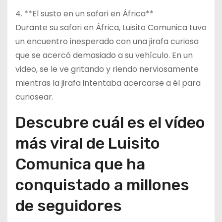
4. **El susto en un safari en África**
Durante su safari en África, Luisito Comunica tuvo
un encuentro inesperado con una jirafa curiosa
que se acercó demasiado a su vehículo. En un
video, se le ve gritando y riendo nerviosamente
mientras la jirafa intentaba acercarse a él para
curiosear.
Descubre cuál es el vídeo
más viral de Luisito
Comunica que ha
conquistado a millones
de seguidores