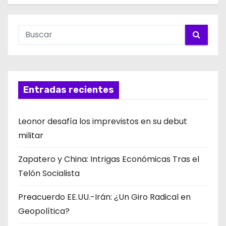
Entradas recientes
Leonor desafía los imprevistos en su debut
militar
Zapatero y China: Intrigas Económicas Tras el
Telón Socialista
Preacuerdo EE.UU.-Irán: ¿Un Giro Radical en
Geopolítica?