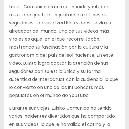
Luisito Comunica es un reconocido youtuber
mexicano que ha conquistado a millones de
seguidores con sus divertidos videos de viajes
alrededor del mundo. Uno de sus videos más
virales es aquel en el que recorre Japón,
mostrando su fascinación por la cultura y la
gastronomía del país del sol naciente. En este
video, Luisito logra captar la atención de sus
seguidores con su estilo único y su forma
auténtica de interactuar con la audiencia, lo que
lo convierte en uno de los influencers más
populares en el mundo de YouTube.
Durante sus viajes, Luisito Comunica ha tenido
varios incidentes divertidos que ha compartido
en sus videos, lo que le ha valido el cariño y la