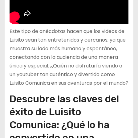
Este tipo de anécdotas hacen que los videos de
Luisito sean tan entretenidos y cercanos, ya que
muestra su lado más humano y espontáneo,
conectando con la audiencia de una manera
única y especial. ¿Quién no disfrutaría viendo a
un youtuber tan auténtico y divertido como
Luisito Comunica en sus aventuras por el mundo?
Descubre las claves del
éxito de Luisito
Comunica: ¿Qué lo ha
convertido en una