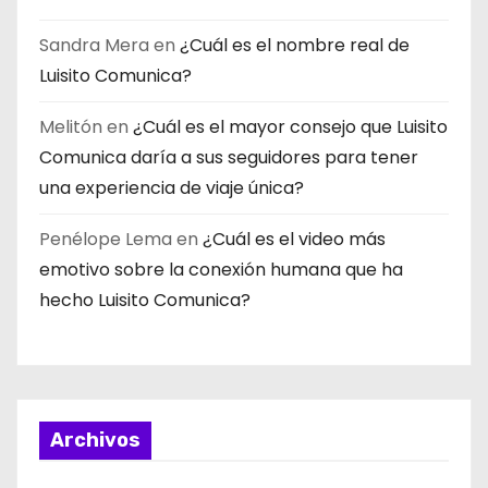
Sandra Mera
en
¿Cuál es el nombre real de
Luisito Comunica?
Melitón
en
¿Cuál es el mayor consejo que Luisito
Comunica daría a sus seguidores para tener
una experiencia de viaje única?
Penélope Lema
en
¿Cuál es el video más
emotivo sobre la conexión humana que ha
hecho Luisito Comunica?
Archivos