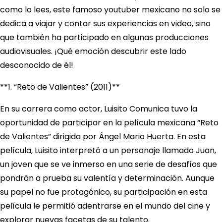
como lo lees, este famoso youtuber mexicano no solo se
dedica a viajar y contar sus experiencias en video, sino
que también ha participado en algunas producciones
audiovisuales. ¡Qué emoción descubrir este lado
desconocido de él!
**1. “Reto de Valientes” (2011)**
En su carrera como actor, Luisito Comunica tuvo la
oportunidad de participar en la película mexicana “Reto
de Valientes” dirigida por Ángel Mario Huerta. En esta
película, Luisito interpretó a un personaje llamado Juan,
un joven que se ve inmerso en una serie de desafíos que
pondrán a prueba su valentía y determinación. Aunque
su papel no fue protagónico, su participación en esta
película le permitió adentrarse en el mundo del cine y
explorar nuevas facetas de su talento.