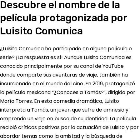
Descubre el nombre de la
película protagonizada por
Luisito Comunica
¿Luisito Comunica ha participado en alguna película o
serie? ¡La respuesta es sí! Aunque Luisito Comunica es
conocido principalmente por su canal de YouTube
donde comparte sus aventuras de viaje, también ha
incursionado en el mundo del cine. En 2019, protagonizó
la película mexicana “¿Conoces a Tomás?”, dirigida por
María Torres. En esta comedia dramática, Luisito
interpreta a Tomás, un joven que sufre de amnesia y
emprende un viaje en busca de su identidad. La película
recibió críticas positivas por la actuación de Luisito y por
abordar temas como la amistad y la búsqueda de