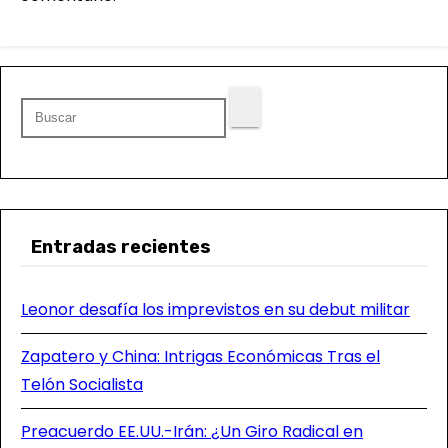
Entradas recientes
Leonor desafía los imprevistos en su debut militar
Zapatero y China: Intrigas Económicas Tras el
Telón Socialista
Preacuerdo EE.UU.-Irán: ¿Un Giro Radical en