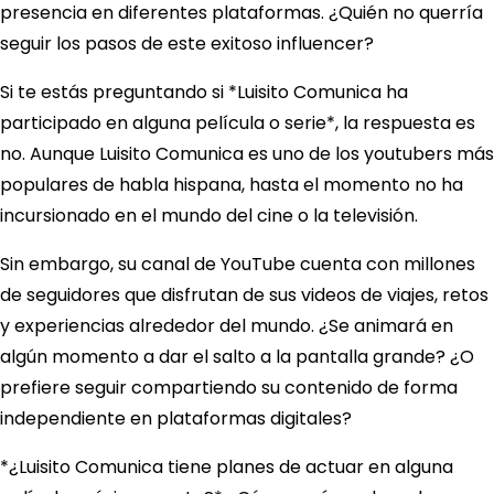
presencia en diferentes plataformas. ¿Quién no querría
seguir los pasos de este exitoso influencer?
Si te estás preguntando si *Luisito Comunica ha
participado en alguna película o serie*, la respuesta es
no. Aunque Luisito Comunica es uno de los youtubers más
populares de habla hispana, hasta el momento no ha
incursionado en el mundo del cine o la televisión.
Sin embargo, su canal de YouTube cuenta con millones
de seguidores que disfrutan de sus videos de viajes, retos
y experiencias alrededor del mundo. ¿Se animará en
algún momento a dar el salto a la pantalla grande? ¿O
prefiere seguir compartiendo su contenido de forma
independiente en plataformas digitales?
*¿Luisito Comunica tiene planes de actuar en alguna