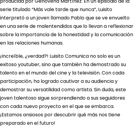
producida por Genovena Martínez. En un episodio de la
serie titulado “Más vale tarde que nunca”, Luisito
interpretó a un joven llamado Pablo que se ve envuelto
en una serie de malentendidos que lo llevan a reflexionar
sobre la importancia de la honestidad y la comunicación
en las relaciones humanas.
¡Increíble, ¿verdad?! Luisito Comunica no solo es un
exitoso youtuber, sino que también ha demostrado su
talento en el mundo del cine y la televisión. Con cada
participación, ha logrado cautivar a su audiencia y
demostrar su versatilidad como artista. Sin duda, este
joven talentoso sigue sorprendiendo a sus seguidores
con cada nuevo proyecto en el que se embarca.
¡Estamos ansiosos por descubrir qué más nos tiene
preparado en el futuro!