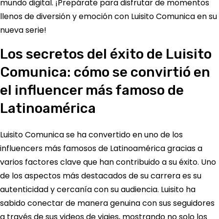
mundo digital. ¡Prepárate para disfrutar de momentos
llenos de diversión y emoción con Luisito Comunica en su
nueva serie!
Los secretos del éxito de Luisito
Comunica: cómo se convirtió en
el influencer más famoso de
Latinoamérica
Luisito Comunica se ha convertido en uno de los
influencers más famosos de Latinoamérica gracias a
varios factores clave que han contribuido a su éxito. Uno
de los aspectos más destacados de su carrera es su
autenticidad y cercanía con su audiencia. Luisito ha
sabido conectar de manera genuina con sus seguidores
a través de sus videos de viajes, mostrando no solo los