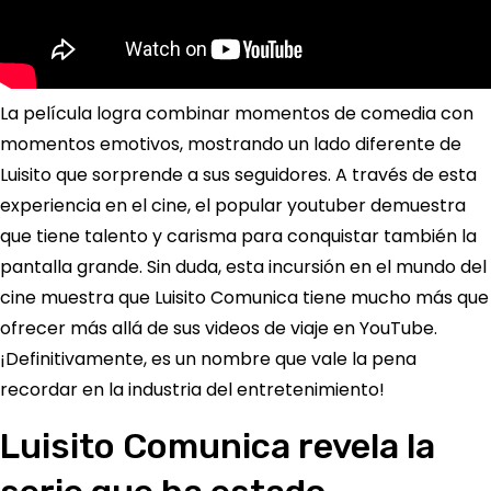
La película logra combinar momentos de comedia con
momentos emotivos, mostrando un lado diferente de
Luisito que sorprende a sus seguidores. A través de esta
experiencia en el cine, el popular youtuber demuestra
que tiene talento y carisma para conquistar también la
pantalla grande. Sin duda, esta incursión en el mundo del
cine muestra que Luisito Comunica tiene mucho más que
ofrecer más allá de sus videos de viaje en YouTube.
¡Definitivamente, es un nombre que vale la pena
recordar en la industria del entretenimiento!
Luisito Comunica revela la