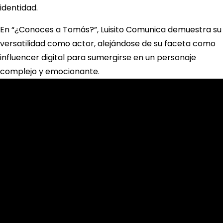
identidad.
En “¿Conoces a Tomás?”, Luisito Comunica demuestra su
versatilidad como actor, alejándose de su faceta como
influencer digital para sumergirse en un personaje
complejo y emocionante.