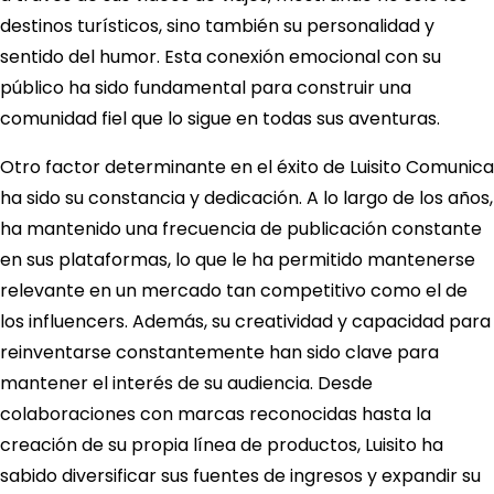
destinos turísticos, sino también su personalidad y
sentido del humor. Esta conexión emocional con su
público ha sido fundamental para construir una
comunidad fiel que lo sigue en todas sus aventuras.
Otro factor determinante en el éxito de Luisito Comunica
ha sido su constancia y dedicación. A lo largo de los años,
ha mantenido una frecuencia de publicación constante
en sus plataformas, lo que le ha permitido mantenerse
relevante en un mercado tan competitivo como el de
los influencers. Además, su creatividad y capacidad para
reinventarse constantemente han sido clave para
mantener el interés de su audiencia. Desde
colaboraciones con marcas reconocidas hasta la
creación de su propia línea de productos, Luisito ha
sabido diversificar sus fuentes de ingresos y expandir su