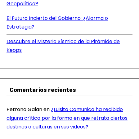
Geopolítica?
El Futuro Incierto del Gobierno: ¿Alarma o
Estrategia?
Descubre el Misterio Sísmico de la Pirámide de
Keops
Comentarios recientes
Petrona Galan
en
¿Luisito Comunica ha recibido
alguna crítica por la forma en que retrata ciertos
destinos o culturas en sus videos?