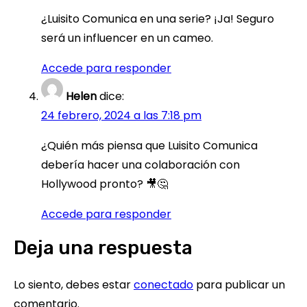
¿Luisito Comunica en una serie? ¡Ja! Seguro
será un influencer en un cameo.
Accede para responder
Helen
dice:
24 febrero, 2024 a las 7:18 pm
¿Quién más piensa que Luisito Comunica
debería hacer una colaboración con
Hollywood pronto? 🎥🤔
Accede para responder
Deja una respuesta
Lo siento, debes estar
conectado
para publicar un
comentario.