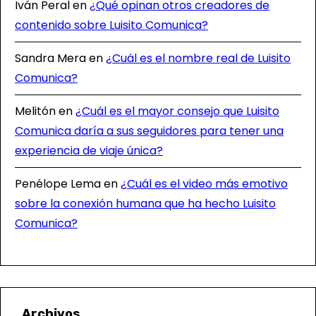
Iván Peral
en
¿Qué opinan otros creadores de
contenido sobre Luisito Comunica?
Sandra Mera
en
¿Cuál es el nombre real de Luisito
Comunica?
Melitón
en
¿Cuál es el mayor consejo que Luisito
Comunica daría a sus seguidores para tener una
experiencia de viaje única?
Penélope Lema
en
¿Cuál es el video más emotivo
sobre la conexión humana que ha hecho Luisito
Comunica?
Archivos