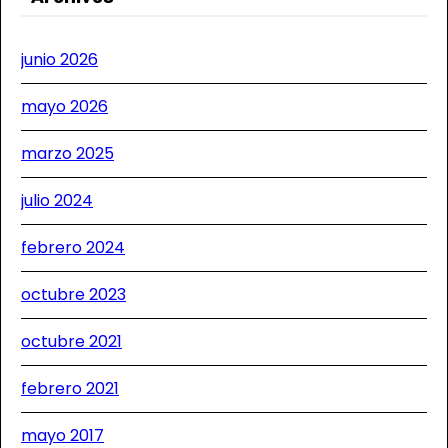
junio 2026
mayo 2026
marzo 2025
julio 2024
febrero 2024
octubre 2023
octubre 2021
febrero 2021
mayo 2017