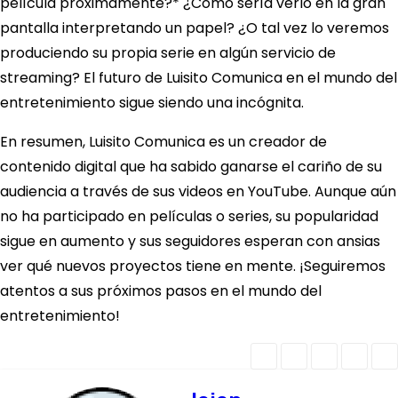
película próximamente?* ¿Cómo sería verlo en la gran
pantalla interpretando un papel? ¿O tal vez lo veremos
produciendo su propia serie en algún servicio de
streaming? El futuro de Luisito Comunica en el mundo del
entretenimiento sigue siendo una incógnita.
En resumen, Luisito Comunica es un creador de
contenido digital que ha sabido ganarse el cariño de su
audiencia a través de sus videos en YouTube. Aunque aún
no ha participado en películas o series, su popularidad
sigue en aumento y sus seguidores esperan con ansias
ver qué nuevos proyectos tiene en mente. ¡Seguiremos
atentos a sus próximos pasos en el mundo del
entretenimiento!