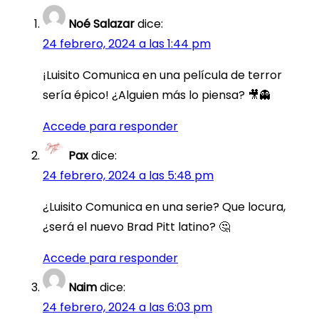
Noé Salazar
dice:
24 febrero, 2024 a las 1:44 pm
¡Luisito Comunica en una película de terror
sería épico! ¿Alguien más lo piensa? 🎥👻
Accede para responder
Pax
dice:
24 febrero, 2024 a las 5:48 pm
¿Luisito Comunica en una serie? Que locura,
¿será el nuevo Brad Pitt latino? 🤔
Accede para responder
Naim
dice:
24 febrero, 2024 a las 6:03 pm