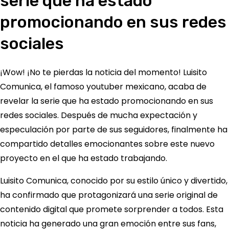
serie que ha estado
promocionando en sus redes
sociales
¡Wow! ¡No te pierdas la noticia del momento! Luisito
Comunica, el famoso youtuber mexicano, acaba de
revelar la serie que ha estado promocionando en sus
redes sociales. Después de mucha expectación y
especulación por parte de sus seguidores, finalmente ha
compartido detalles emocionantes sobre este nuevo
proyecto en el que ha estado trabajando.
Luisito Comunica, conocido por su estilo único y divertido,
ha confirmado que protagonizará una serie original de
contenido digital que promete sorprender a todos. Esta
noticia ha generado una gran emoción entre sus fans,