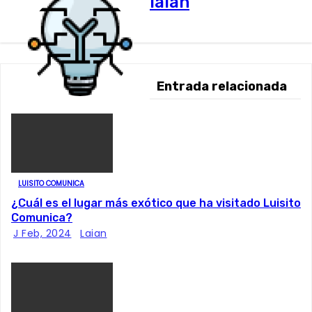
laian
Entrada relacionada
LUISITO COMUNICA
¿Cuál es el lugar más exótico que ha visitado Luisito
Comunica?
J Feb, 2024
Laian