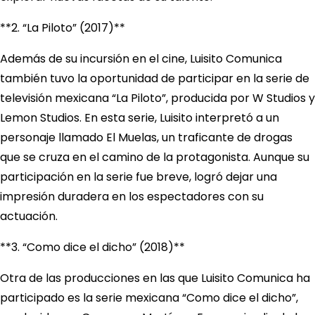
**2. “La Piloto” (2017)**
Además de su incursión en el cine, Luisito Comunica
también tuvo la oportunidad de participar en la serie de
televisión mexicana “La Piloto”, producida por W Studios y
Lemon Studios. En esta serie, Luisito interpretó a un
personaje llamado El Muelas, un traficante de drogas
que se cruza en el camino de la protagonista. Aunque su
participación en la serie fue breve, logró dejar una
impresión duradera en los espectadores con su
actuación.
**3. “Como dice el dicho” (2018)**
Otra de las producciones en las que Luisito Comunica ha
participado es la serie mexicana “Como dice el dicho”,