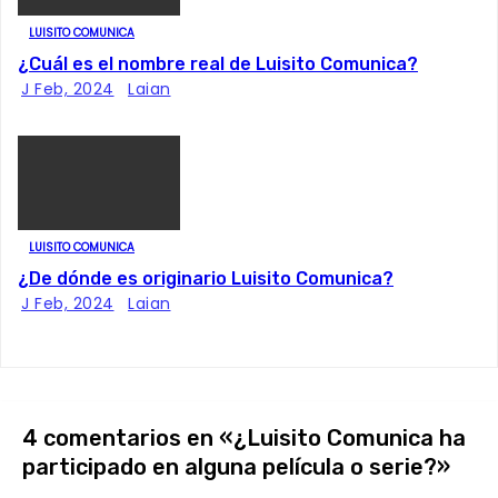
LUISITO COMUNICA
¿Cuál es el nombre real de Luisito Comunica?
J Feb, 2024
Laian
LUISITO COMUNICA
¿De dónde es originario Luisito Comunica?
J Feb, 2024
Laian
4 comentarios en «¿Luisito Comunica ha
participado en alguna película o serie?»