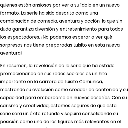
quienes están ansiosos por ver a su ídolo en un nuevo
formato. La serie ha sido descrita como una
combinación de comedia, aventura y acción, lo que sin
duda garantiza diversión y entretenimiento para todos
los espectadores. ¡No podemos esperar a ver qué
sorpresas nos tiene preparadas Luisito en esta nueva
aventura!
En resumen, la revelación de la serie que ha estado
promocionando en sus redes sociales es un hito
importante en la carrera de Luisito Comunica,
mostrando su evolución como creador de contenido y su
capacidad para embarcarse en nuevos desafíos. Con su
carisma y creatividad, estamos seguros de que esta
serie será un éxito rotundo y seguirá consolidando su
posición como una de las figuras más relevantes en el