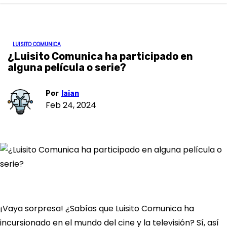
o
LUISITO COMUNICA
¿Luisito Comunica ha participado en
alguna película o serie?
Por
laian
Feb 24, 2024
¡Vaya sorpresa! ¿Sabías que Luisito Comunica ha
incursionado en el mundo del cine y la televisión? Sí, así