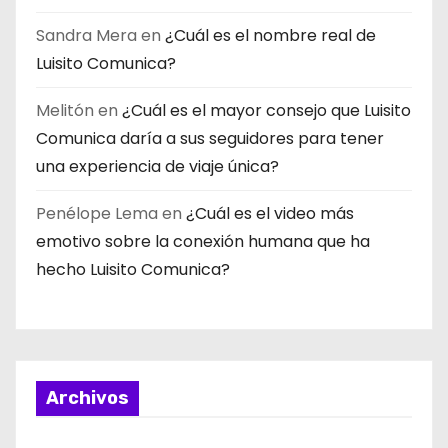
Sandra Mera
en
¿Cuál es el nombre real de
Luisito Comunica?
Melitón
en
¿Cuál es el mayor consejo que Luisito
Comunica daría a sus seguidores para tener
una experiencia de viaje única?
Penélope Lema
en
¿Cuál es el video más
emotivo sobre la conexión humana que ha
hecho Luisito Comunica?
Archivos