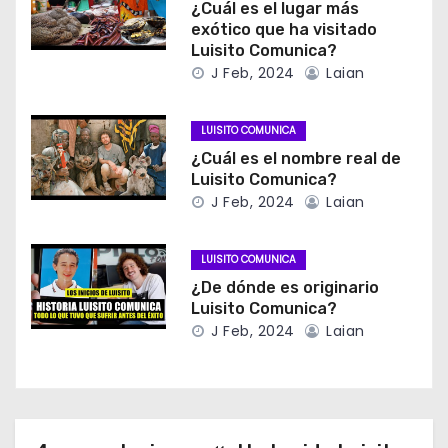
¿Cuál es el lugar más
exótico que ha visitado
Luisito Comunica?
J Feb, 2024
Laian
LUISITO COMUNICA
¿Cuál es el nombre real de
Luisito Comunica?
J Feb, 2024
Laian
LUISITO COMUNICA
¿De dónde es originario
Luisito Comunica?
J Feb, 2024
Laian