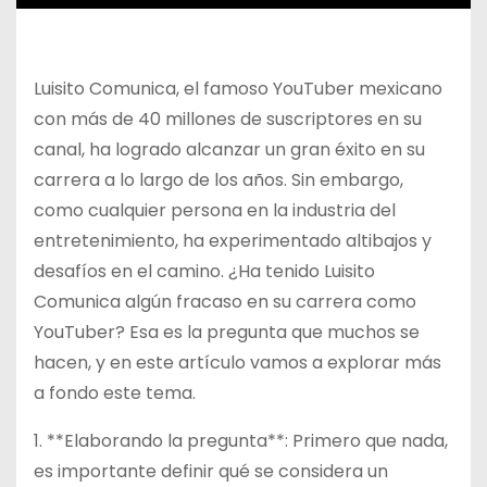
Luisito Comunica, el famoso YouTuber mexicano
con más de 40 millones de suscriptores en su
canal, ha logrado alcanzar un gran éxito en su
carrera a lo largo de los años. Sin embargo,
como cualquier persona en la industria del
entretenimiento, ha experimentado altibajos y
desafíos en el camino. ¿Ha tenido Luisito
Comunica algún fracaso en su carrera como
YouTuber? Esa es la pregunta que muchos se
hacen, y en este artículo vamos a explorar más
a fondo este tema.
1. **Elaborando la pregunta**: Primero que nada,
es importante definir qué se considera un