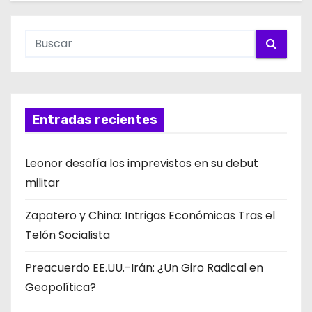
Entradas recientes
Leonor desafía los imprevistos en su debut
militar
Zapatero y China: Intrigas Económicas Tras el
Telón Socialista
Preacuerdo EE.UU.-Irán: ¿Un Giro Radical en
Geopolítica?