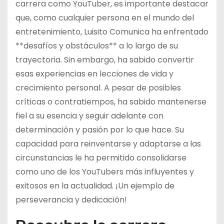
carrera como YouTuber, es importante destacar
que, como cualquier persona en el mundo del
entretenimiento, Luisito Comunica ha enfrentado
**desafíos y obstáculos** a lo largo de su
trayectoria. Sin embargo, ha sabido convertir
esas experiencias en lecciones de vida y
crecimiento personal. A pesar de posibles
críticas o contratiempos, ha sabido mantenerse
fiel a su esencia y seguir adelante con
determinación y pasión por lo que hace. Su
capacidad para reinventarse y adaptarse a las
circunstancias le ha permitido consolidarse
como uno de los YouTubers más influyentes y
exitosos en la actualidad. ¡Un ejemplo de
perseverancia y dedicación!