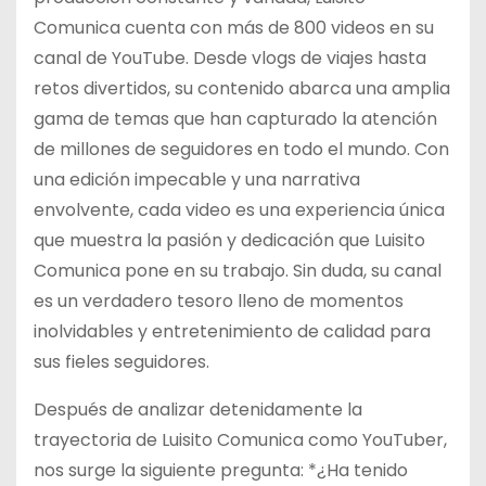
Comunica cuenta con más de 800 videos en su
canal de YouTube. Desde vlogs de viajes hasta
retos divertidos, su contenido abarca una amplia
gama de temas que han capturado la atención
de millones de seguidores en todo el mundo. Con
una edición impecable y una narrativa
envolvente, cada video es una experiencia única
que muestra la pasión y dedicación que Luisito
Comunica pone en su trabajo. Sin duda, su canal
es un verdadero tesoro lleno de momentos
inolvidables y entretenimiento de calidad para
sus fieles seguidores.
Después de analizar detenidamente la
trayectoria de Luisito Comunica como YouTuber,
nos surge la siguiente pregunta: *¿Ha tenido