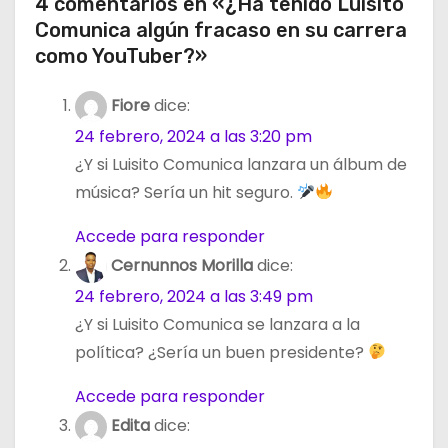
4 comentarios en «¿Ha tenido Luisito
Comunica algún fracaso en su carrera
como YouTuber?»
Fiore
dice:
24 febrero, 2024 a las 3:20 pm
¿Y si Luisito Comunica lanzara un álbum de
música? Sería un hit seguro.
Accede para responder
Cernunnos Morilla
dice:
24 febrero, 2024 a las 3:49 pm
¿Y si Luisito Comunica se lanzara a la
política? ¿Sería un buen presidente?
Accede para responder
Edita
dice: