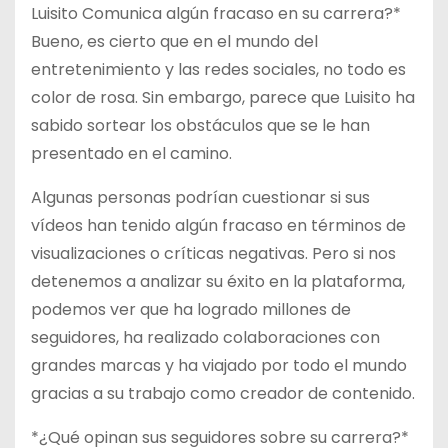
Luisito Comunica algún fracaso en su carrera?*
Bueno, es cierto que en el mundo del
entretenimiento y las redes sociales, no todo es
color de rosa. Sin embargo, parece que Luisito ha
sabido sortear los obstáculos que se le han
presentado en el camino.
Algunas personas podrían cuestionar si sus
vídeos han tenido algún fracaso en términos de
visualizaciones o críticas negativas. Pero si nos
detenemos a analizar su éxito en la plataforma,
podemos ver que ha logrado millones de
seguidores, ha realizado colaboraciones con
grandes marcas y ha viajado por todo el mundo
gracias a su trabajo como creador de contenido.
*¿Qué opinan sus seguidores sobre su carrera?*