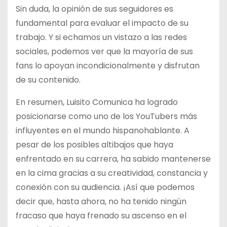
Sin duda, la opinión de sus seguidores es
fundamental para evaluar el impacto de su
trabajo. Y si echamos un vistazo a las redes
sociales, podemos ver que la mayoría de sus
fans lo apoyan incondicionalmente y disfrutan
de su contenido.
En resumen, Luisito Comunica ha logrado
posicionarse como uno de los YouTubers más
influyentes en el mundo hispanohablante. A
pesar de los posibles altibajos que haya
enfrentado en su carrera, ha sabido mantenerse
en la cima gracias a su creatividad, constancia y
conexión con su audiencia. ¡Así que podemos
decir que, hasta ahora, no ha tenido ningún
fracaso que haya frenado su ascenso en el