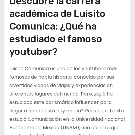
Descubre la carrera
académica de Luisito
Comunica: ¿Qué ha
estudiado el famoso
youtuber?
Luisito Comunica es uno de los youtubers más
famosos de habla hispana, conocido por sus
divertidos videos de viajes y experiencias en
diferentes lugares del mundo. Pero, ¿qué ha
estudiado este carismático influencer para
llegar a donde está hoy en día? Pues bien, Luisito
estudió Comunicación en la Universidad Nacional
Autónoma de México (UNAM), una carrera que