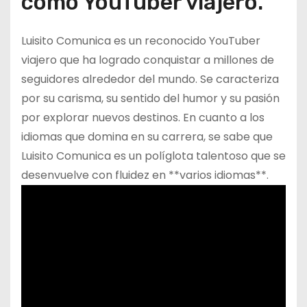
como YouTuber viajero.
Luisito Comunica es un reconocido YouTuber
viajero que ha logrado conquistar a millones de
seguidores alrededor del mundo. Se caracteriza
por su carisma, su sentido del humor y su pasión
por explorar nuevos destinos. En cuanto a los
idiomas que domina en su carrera, se sabe que
Luisito Comunica es un políglota talentoso que se
desenvuelve con fluidez en **varios idiomas**.