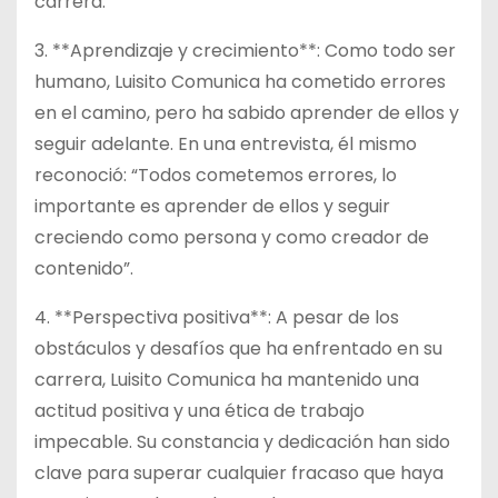
carrera.
3. **Aprendizaje y crecimiento**: Como todo ser
humano, Luisito Comunica ha cometido errores
en el camino, pero ha sabido aprender de ellos y
seguir adelante. En una entrevista, él mismo
reconoció: “Todos cometemos errores, lo
importante es aprender de ellos y seguir
creciendo como persona y como creador de
contenido”.
4. **Perspectiva positiva**: A pesar de los
obstáculos y desafíos que ha enfrentado en su
carrera, Luisito Comunica ha mantenido una
actitud positiva y una ética de trabajo
impecable. Su constancia y dedicación han sido
clave para superar cualquier fracaso que haya