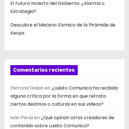
El Futuro Incierto del Gobierno: ¿Alarma o
Estrategia?
Descubre el Misterio Sísmico de la Pirámide de
Keops
Comentarios recientes
Petrona Galan
en
¿Luisito Comunica ha recibido
alguna crítica por la forma en que retrata
ciertos destinos o culturas en sus videos?
Iván Peral
en
¿Qué opinan otros creadores de
contenido sobre Luisito Comunica?