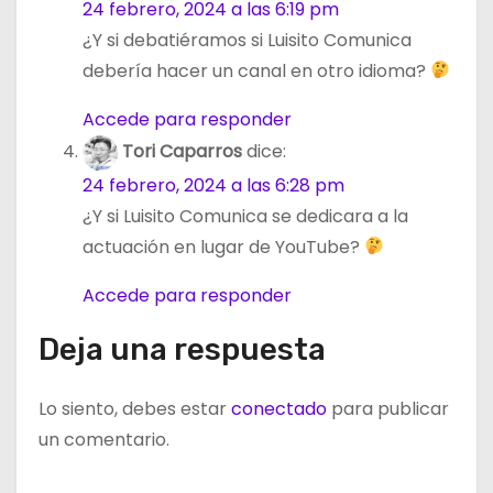
24 febrero, 2024 a las 6:19 pm
¿Y si debatiéramos si Luisito Comunica
debería hacer un canal en otro idioma?
Accede para responder
Tori Caparros
dice:
24 febrero, 2024 a las 6:28 pm
¿Y si Luisito Comunica se dedicara a la
actuación en lugar de YouTube?
Accede para responder
Deja una respuesta
Lo siento, debes estar
conectado
para publicar
un comentario.