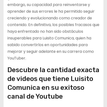
embargo, su capacidad para reinventarse y
aprender de sus errores le ha permitido seguir
creciendo y evolucionando como creador de
contenido. En definitiva, los posibles fracasos que
haya enfrentado no han sido obstáculos
insuperables para Luisito Comunica, quien ha
sabido convertirlos en oportunidades para
mejorar y seguir adelante en su carrera como
YouTuber.
Descubre la cantidad exacta
de videos que tiene Luisito
Comunica en su exitoso
canal de Youtube