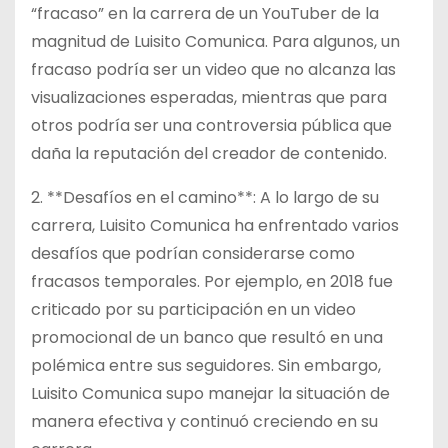
“fracaso” en la carrera de un YouTuber de la
magnitud de Luisito Comunica. Para algunos, un
fracaso podría ser un video que no alcanza las
visualizaciones esperadas, mientras que para
otros podría ser una controversia pública que
daña la reputación del creador de contenido.
2. **Desafíos en el camino**: A lo largo de su
carrera, Luisito Comunica ha enfrentado varios
desafíos que podrían considerarse como
fracasos temporales. Por ejemplo, en 2018 fue
criticado por su participación en un video
promocional de un banco que resultó en una
polémica entre sus seguidores. Sin embargo,
Luisito Comunica supo manejar la situación de
manera efectiva y continuó creciendo en su