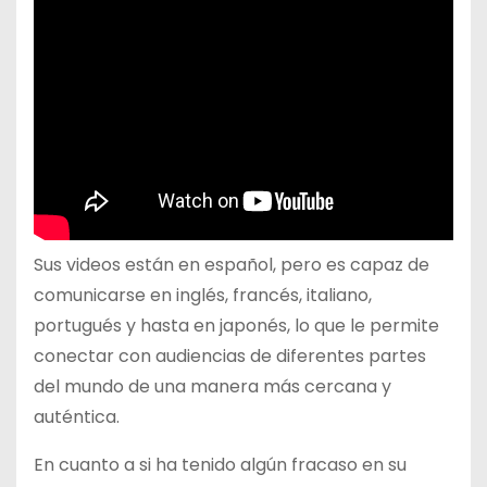
Sus videos están en español, pero es capaz de
comunicarse en inglés, francés, italiano,
portugués y hasta en japonés, lo que le permite
conectar con audiencias de diferentes partes
del mundo de una manera más cercana y
auténtica.
En cuanto a si ha tenido algún fracaso en su