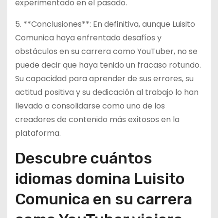
experimentado en el pasado.
5. **Conclusiones**: En definitiva, aunque Luisito
Comunica haya enfrentado desafíos y
obstáculos en su carrera como YouTuber, no se
puede decir que haya tenido un fracaso rotundo.
Su capacidad para aprender de sus errores, su
actitud positiva y su dedicación al trabajo lo han
llevado a consolidarse como uno de los
creadores de contenido más exitosos en la
plataforma.
Descubre cuántos
idiomas domina Luisito
Comunica en su carrera