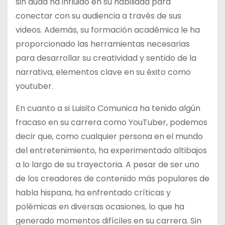
sin duda ha influido en su habilidad para
conectar con su audiencia a través de sus
videos. Además, su formación académica le ha
proporcionado las herramientas necesarias
para desarrollar su creatividad y sentido de la
narrativa, elementos clave en su éxito como
youtuber.
En cuanto a si Luisito Comunica ha tenido algún
fracaso en su carrera como YouTuber, podemos
decir que, como cualquier persona en el mundo
del entretenimiento, ha experimentado altibajos
a lo largo de su trayectoria. A pesar de ser uno
de los creadores de contenido más populares de
habla hispana, ha enfrentado críticas y
polémicas en diversas ocasiones, lo que ha
generado momentos difíciles en su carrera. Sin