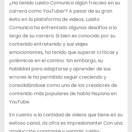
¿Ha tenido Luisito Comunica algún fracaso en su
carrera como YouTuber? A pesar de su gran
éxito en la plataforma de videos, Luisito
Comunica ha enfrentado algunos desafíos a lo
largo de su carrera. Si bien es conocido por su
contenido entretenido y sus viajes
emocionantes, ha tenido que superar críticas y
polémicas en el camino. Sin embargo, su
habilidad para adaptarse y aprender de sus
errores le ha permitido seguir creciendo y
consolidándose como uno de los creadores de
contenido más populares de habla hispana en
YouTube.
En cuanto a la cantidad de videos que tiene en su
exitoso canal, ¡la cifra es impresionante! Con una
producción constante y variada, Luisito