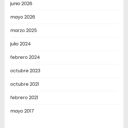
junio 2026
mayo 2026
marzo 2025
julio 2024
febrero 2024
octubre 2023
octubre 2021
febrero 2021
mayo 2017