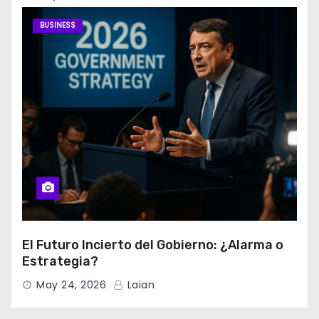
BUSINESS
El Futuro Incierto del Gobierno: ¿Alarma o
Estrategia?
May 24, 2026
Laian