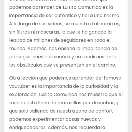
podemos aprender de Luisito Comunica es la
importancia de ser auténtico y fiel a uno mismo.
A lo largo de sus videos, se muestra tal como es,
sin filtros ni máscaras, lo que le ha ganado la
lealtad de millones de seguidores en todo el
mundo. Además, nos enseña la importancia de
perseguir nuestros sueños y no rendirnos ante
los obstáculos que se presenten en el camino.
Otra lección que podemos aprender del famoso
youtuber es la importancia de la curiosidad y la
exploración. Luisito Comunica nos muestra que el
mundo está lleno de maravillas por descubrir, y
que solo saliendo de nuestra zona de confort
podemos experimentar cosas nuevas y
enriquecedoras. Además, nos recuerda la