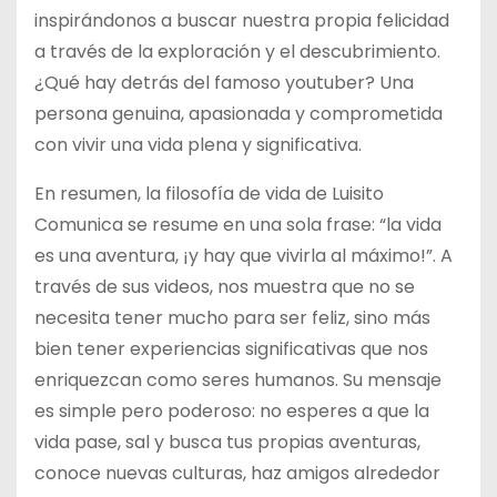
inspirándonos a buscar nuestra propia felicidad
a través de la exploración y el descubrimiento.
¿Qué hay detrás del famoso youtuber? Una
persona genuina, apasionada y comprometida
con vivir una vida plena y significativa.
En resumen, la filosofía de vida de Luisito
Comunica se resume en una sola frase: “la vida
es una aventura, ¡y hay que vivirla al máximo!”. A
través de sus videos, nos muestra que no se
necesita tener mucho para ser feliz, sino más
bien tener experiencias significativas que nos
enriquezcan como seres humanos. Su mensaje
es simple pero poderoso: no esperes a que la
vida pase, sal y busca tus propias aventuras,
conoce nuevas culturas, haz amigos alrededor