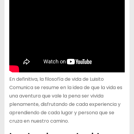
En definitiva, la filosofía de vida de Luisito
Comunica se resume en la idea de que la vida es
una aventura que vale la pena ser vivida
plenamente, disfrutando de cada experiencia y
aprendiendo de cada lugar y persona que se
cruza en nuestro camino.