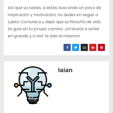
Así que ya sabes, si estás buscando un poco de
inspiración y motivación, no dudes en seguir a
Luisito Comunica y dejar que su filosofía de vida
te guíe en tu propio camino. ¡Atrévete a soñar
en grande y a vivir la vida al máximo!
laian