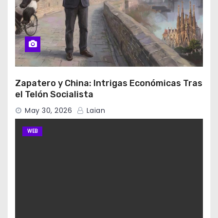
Zapatero y China: Intrigas Económicas Tras
el Telón Socialista
May 30, 2026
Laian
WEB