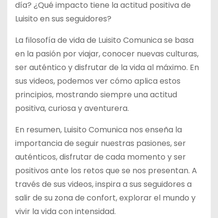
día? ¿Qué impacto tiene la actitud positiva de
Luisito en sus seguidores?
La filosofía de vida de Luisito Comunica se basa
en la pasión por viajar, conocer nuevas culturas,
ser auténtico y disfrutar de la vida al máximo. En
sus videos, podemos ver cómo aplica estos
principios, mostrando siempre una actitud
positiva, curiosa y aventurera.
En resumen, Luisito Comunica nos enseña la
importancia de seguir nuestras pasiones, ser
auténticos, disfrutar de cada momento y ser
positivos ante los retos que se nos presentan. A
través de sus videos, inspira a sus seguidores a
salir de su zona de confort, explorar el mundo y
vivir la vida con intensidad.