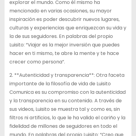
explorar el mundo. Como él mismo ha
mencionado en varias ocasiones, su mayor
inspiración es poder descubrir nuevos lugares,
culturas y experiencias que enriquezcan su vida y
la de sus seguidores. En palabras del propio
Luisito: “Viajar es la mejor inversión que puedes
hacer en ti mismo, te abre la mente y te hace
crecer como persona”.
2. **Autenticidad y transparencia**: Otra faceta
importante de la filosofía de vida de Luisito
Comunica es su compromiso con la autenticidad
y la transparencia en su contenido. A través de
sus videos, Luisito se muestra tal y como es, sin
filtros ni artificios, lo que le ha valido el cariño y la
fidelidad de millones de seguidores en todo el
mundo. En palabras del propio Luisito: “Creo que