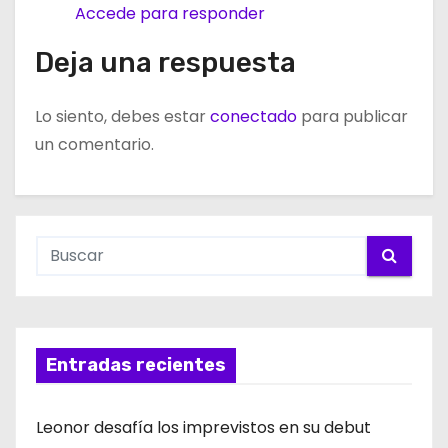
Accede para responder
Deja una respuesta
Lo siento, debes estar
conectado
para publicar
un comentario.
Entradas recientes
Leonor desafía los imprevistos en su debut