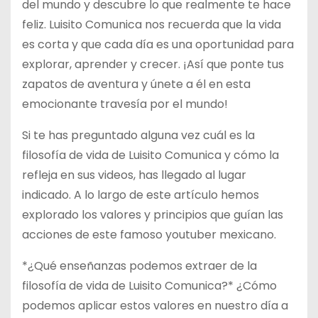
del mundo y descubre lo que realmente te hace
feliz. Luisito Comunica nos recuerda que la vida
es corta y que cada día es una oportunidad para
explorar, aprender y crecer. ¡Así que ponte tus
zapatos de aventura y únete a él en esta
emocionante travesía por el mundo!
Si te has preguntado alguna vez cuál es la
filosofía de vida de Luisito Comunica y cómo la
refleja en sus videos, has llegado al lugar
indicado. A lo largo de este artículo hemos
explorado los valores y principios que guían las
acciones de este famoso youtuber mexicano.
*¿Qué enseñanzas podemos extraer de la
filosofía de vida de Luisito Comunica?* ¿Cómo
podemos aplicar estos valores en nuestro día a