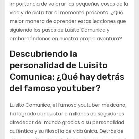
importancia de valorar las pequeñas cosas de la
vida y de disfrutar el momento presente. ¿Qué
mejor manera de aprender estas lecciones que
siguiendo los pasos de Luisito Comunica y
embarcándonos en nuestra propia aventura?
Descubriendo la
personalidad de Luisito
Comunica: ¿Qué hay detrás
del famoso youtuber?
Luisito Comunica, el famoso youtuber mexicano,
ha logrado conquistar a millones de seguidores
alrededor del mundo gracias a su personalidad
auténtica y su filosofía de vida única. Detrás de