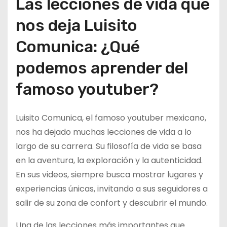
Las lecciones de vida que
nos deja Luisito
Comunica: ¿Qué
podemos aprender del
famoso youtuber?
Luisito Comunica, el famoso youtuber mexicano,
nos ha dejado muchas lecciones de vida a lo
largo de su carrera. Su filosofía de vida se basa
en la aventura, la exploración y la autenticidad.
En sus videos, siempre busca mostrar lugares y
experiencias únicas, invitando a sus seguidores a
salir de su zona de confort y descubrir el mundo.
Una de las lecciones más importantes que