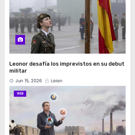
Leonor desafía los imprevistos en su debut
militar
Jun 15, 2026
Laian
WEB