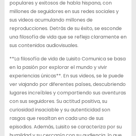
populares y exitosos de habla hispana, con
millones de seguidores en sus redes sociales y
sus videos acumulando millones de
reproducciones. Detrás de su éxito, se esconde
una filosofía de vida que se refleja claramente en
sus contenidos audiovisuales.
**La filosofía de vida de Luisito Comunica se basa
en la pasión por explorar el mundo y vivir
experiencias únicas**. En sus videos, se le puede
ver viajando por diferentes países, descubriendo
lugares increíbles y compartiendo sus aventuras
con sus seguidores. Su actitud positiva, su
curiosidad insaciable y su autenticidad son
rasgos que resaltan en cada uno de sus
episodios. Además, Luisito se caracteriza por su
humildad y su cercanía con su audiencia, lo que