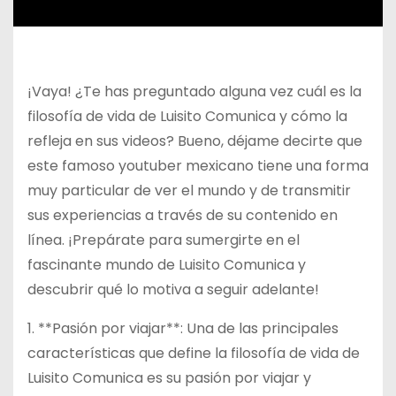
¡Vaya! ¿Te has preguntado alguna vez cuál es la
filosofía de vida de Luisito Comunica y cómo la
refleja en sus videos? Bueno, déjame decirte que
este famoso youtuber mexicano tiene una forma
muy particular de ver el mundo y de transmitir
sus experiencias a través de su contenido en
línea. ¡Prepárate para sumergirte en el
fascinante mundo de Luisito Comunica y
descubrir qué lo motiva a seguir adelante!
1. **Pasión por viajar**: Una de las principales
características que define la filosofía de vida de
Luisito Comunica es su pasión por viajar y