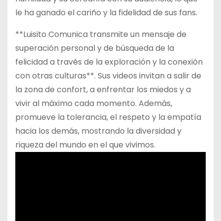
le ha ganado el cariño y la fidelidad de sus fans.
**Luisito Comunica transmite un mensaje de
superación personal y de búsqueda de la
felicidad a través de la exploración y la conexión
con otras culturas**. Sus videos invitan a salir de
la zona de confort, a enfrentar los miedos y a
vivir al máximo cada momento. Además,
promueve la tolerancia, el respeto y la empatía
hacia los demás, mostrando la diversidad y
riqueza del mundo en el que vivimos.