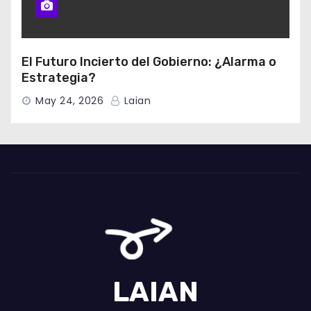
El Futuro Incierto del Gobierno: ¿Alarma o
Estrategia?
May 24, 2026
Laian
LAIAN