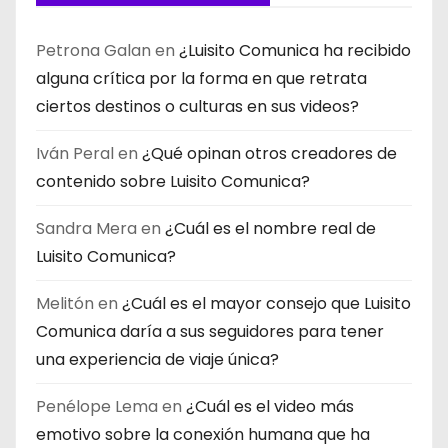
Petrona Galan
en
¿Luisito Comunica ha recibido
alguna crítica por la forma en que retrata
ciertos destinos o culturas en sus videos?
Iván Peral
en
¿Qué opinan otros creadores de
contenido sobre Luisito Comunica?
Sandra Mera
en
¿Cuál es el nombre real de
Luisito Comunica?
Melitón
en
¿Cuál es el mayor consejo que Luisito
Comunica daría a sus seguidores para tener
una experiencia de viaje única?
Penélope Lema
en
¿Cuál es el video más
emotivo sobre la conexión humana que ha