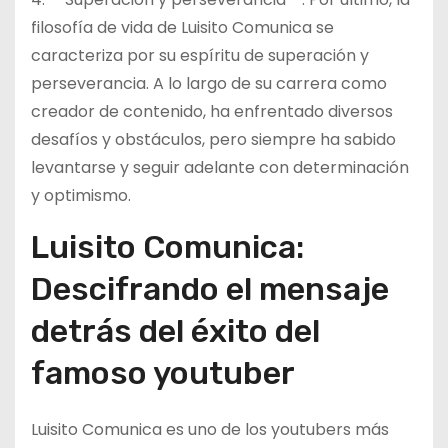
filosofía de vida de Luisito Comunica se
caracteriza por su espíritu de superación y
perseverancia. A lo largo de su carrera como
creador de contenido, ha enfrentado diversos
desafíos y obstáculos, pero siempre ha sabido
levantarse y seguir adelante con determinación
y optimismo.
Luisito Comunica:
Descifrando el mensaje
detrás del éxito del
famoso youtuber
Luisito Comunica es uno de los youtubers más