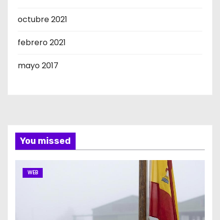
octubre 2021
febrero 2021
mayo 2017
You missed
WEB