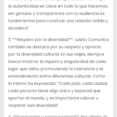
la autenticidad es clave en todo lo que hacemos,
ser genuino y transparente con tu audiencia es
fundamental para construir una relación sólida y
duradera”.
3. **Respeto por la diversidad**: Luisito Comunica
también se destaca por su respeto y aprecio
por la diversidad cultural. En sus viajes, siempre
busca mostrar la riqueza y singularidad de cada
lugar que visita, promoviendo la tolerancia y el
entendimiento entre diferentes culturas. Como
él mismo ha expresado: “Cada país, cada ciudad,
cada persona tiene algo único y especial que
aportar al mundo, y es importante valorar y
respetar esa diversidad”.
4. **Superación y perseverancia**: Por último, la