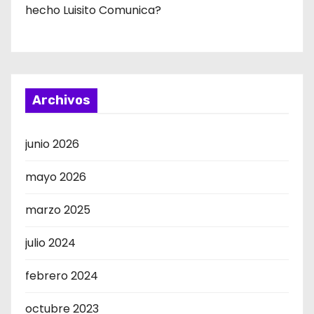
hecho Luisito Comunica?
Archivos
junio 2026
mayo 2026
marzo 2025
julio 2024
febrero 2024
octubre 2023