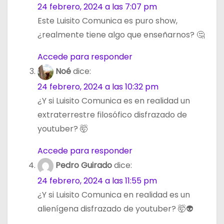
24 febrero, 2024 a las 7:07 pm
Este Luisito Comunica es puro show,
¿realmente tiene algo que enseñarnos? 🤔
Accede para responder
Noé
dice:
24 febrero, 2024 a las 10:32 pm
¿Y si Luisito Comunica es en realidad un
extraterrestre filosófico disfrazado de
youtuber? 🤯
Accede para responder
Pedro Guirado
dice:
24 febrero, 2024 a las 11:55 pm
¿Y si Luisito Comunica en realidad es un
alienígena disfrazado de youtuber? 🤯👽