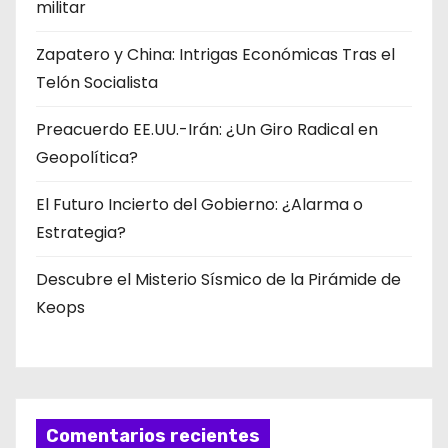
militar
Zapatero y China: Intrigas Económicas Tras el
Telón Socialista
Preacuerdo EE.UU.-Irán: ¿Un Giro Radical en
Geopolítica?
El Futuro Incierto del Gobierno: ¿Alarma o
Estrategia?
Descubre el Misterio Sísmico de la Pirámide de
Keops
Comentarios recientes