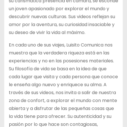
su carismática presencia en cámara, se esconde
un joven apasionado por explorar el mundo y
descubrir nuevas culturas. Sus videos reflejan su
amor por la aventura, su curiosidad insaciable y
su deseo de vivir la vida al máximo.
En cada uno de sus viajes, Luisito Comunica nos
muestra que la verdadera riqueza está en las
experiencias y no en las posesiones materiales.
Su filosofía de vida se basa en la idea de que
cada lugar que visita y cada persona que conoce
le enseña algo nuevo y enriquece su alma. A
través de sus videos, nos invita a salir de nuestra
zona de confort, a explorar el mundo con mente
abierta y a disfrutar de las pequeñas cosas que
la vida tiene para ofrecer. Su autenticidad y su
pasión por lo que hace son contagiosas,