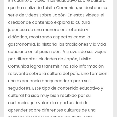
En cuanto al video más educativo sobre cultura
que ha realizado Luisito Comunica, se destaca su
serie de videos sobre Japón. En estos videos, el
creador de contenido explora la cultura
japonesa de una manera entretenida y
didáctica, mostrando aspectos como la
gastronomía, la historia, las tradiciones y la vida
cotidiana en el país nipón. A través de sus viajes
por diferentes ciudades de Japón, Luisito
Comunica logra transmitir no solo información
relevante sobre la cultura del país, sino también
una experiencia enriquecedora para sus
seguidores. Este tipo de contenido educativo y
cultural ha sido muy bien recibido por su
audiencia, que valora la oportunidad de
aprender sobre diferentes culturas de una