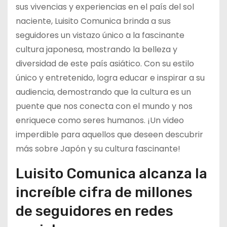
sus vivencias y experiencias en el país del sol
naciente, Luisito Comunica brinda a sus
seguidores un vistazo único a la fascinante
cultura japonesa, mostrando la belleza y
diversidad de este país asiático. Con su estilo
único y entretenido, logra educar e inspirar a su
audiencia, demostrando que la cultura es un
puente que nos conecta con el mundo y nos
enriquece como seres humanos. ¡Un video
imperdible para aquellos que deseen descubrir
más sobre Japón y su cultura fascinante!
Luisito Comunica alcanza la
increíble cifra de millones
de seguidores en redes