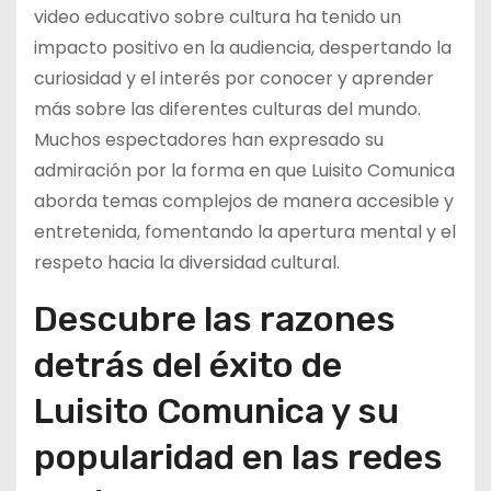
video educativo sobre cultura ha tenido un
impacto positivo en la audiencia, despertando la
curiosidad y el interés por conocer y aprender
más sobre las diferentes culturas del mundo.
Muchos espectadores han expresado su
admiración por la forma en que Luisito Comunica
aborda temas complejos de manera accesible y
entretenida, fomentando la apertura mental y el
respeto hacia la diversidad cultural.
Descubre las razones
detrás del éxito de
Luisito Comunica y su
popularidad en las redes