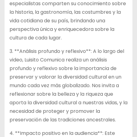
especialistas comparten su conocimiento sobre
la historia, la gastronomía, las costumbres y la
vida cotidiana de su país, brindando una
perspectiva única y enriquecedora sobre la
cultura de cada lugar.
3. **Análisis profundo y reflexivo**: A lo largo del
video, Luisito Comunica realiza un análisis
profundo y reflexivo sobre la importancia de
preservar y valorar la diversidad cultural en un
mundo cada vez más globalizado. Nos invita a
reflexionar sobre la belleza y la riqueza que
aporta la diversidad cultural a nuestras vidas, y la
necesidad de proteger y promover la
preservación de las tradiciones ancestrales.
4. **Impacto positivo en la audiencia**: Este