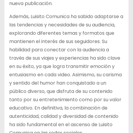
nueva publicación.
Además, Luisito Comunica ha sabido adaptarse a
las tendencias y necesidades de su audiencia,
explorando diferentes temas y formatos que
mantienen el interés de sus seguidores. Su
habilidad para conectar con la audiencia a
través de sus viajes y experiencias ha sido clave
en su éxito, ya que logra transmitir emoción y
entusiasmo en cada video. Asimismo, su carisma
y sentido del humor han conquistado a un
público diverso, que disfruta de su contenido
tanto por su entretenimiento como por su valor
educativo. En definitiva, la combinación de
autenticidad, calidad y diversidad de contenido
ha sido fundamental en el ascenso de Luisito
Comunica en las redes sociales.