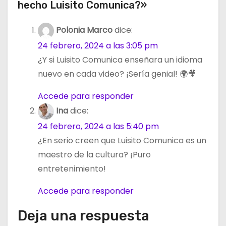
hecho Luisito Comunica?»
Polonia Marco
dice:
24 febrero, 2024 a las 3:05 pm
¿Y si Luisito Comunica enseñara un idioma
nuevo en cada video? ¡Sería genial! 🌍🎥
Accede para responder
Ina
dice:
24 febrero, 2024 a las 5:40 pm
¿En serio creen que Luisito Comunica es un
maestro de la cultura? ¡Puro
entretenimiento!
Accede para responder
Deja una respuesta