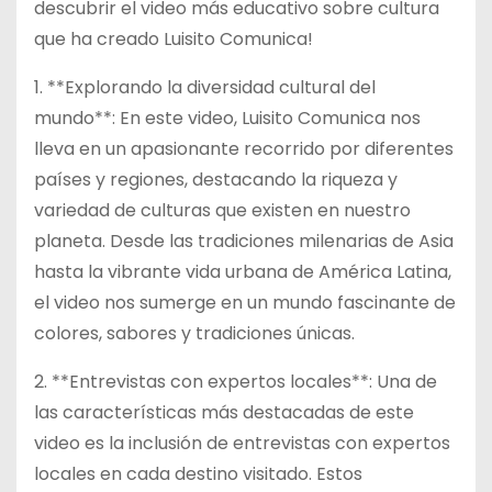
descubrir el video más educativo sobre cultura
que ha creado Luisito Comunica!
1. **Explorando la diversidad cultural del
mundo**: En este video, Luisito Comunica nos
lleva en un apasionante recorrido por diferentes
países y regiones, destacando la riqueza y
variedad de culturas que existen en nuestro
planeta. Desde las tradiciones milenarias de Asia
hasta la vibrante vida urbana de América Latina,
el video nos sumerge en un mundo fascinante de
colores, sabores y tradiciones únicas.
2. **Entrevistas con expertos locales**: Una de
las características más destacadas de este
video es la inclusión de entrevistas con expertos
locales en cada destino visitado. Estos