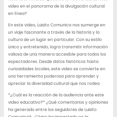
video en el panorama de la divulgación cultural
en línea?
En este video, Luisito Comunica nos sumerge en
un viaje fascinante a través de la historia y la
cultura de un lugar en particular. Con su estilo
único y entretenido, logra transmitir información
valiosa de una manera accesible para todos los
espectadores. Desde datos históricos hasta
curiosidades locales, este video se convierte en
una herramienta poderosa para aprender y
apreciar la diversidad cultural que nos rodea.
*¿Cuál es la reacción de la audiencia ante este
video educativo?* ¿Qué comentarios y opiniones
ha generado entre los seguidores de Luisito
Comunica? ¿Cómo ha impactado en la