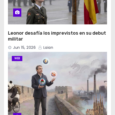
Leonor desafía los imprevistos en su debut
militar
Jun 15, 2026
Laian
WEB