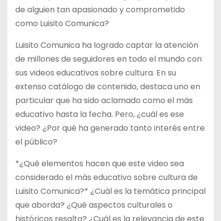
de alguien tan apasionado y comprometido
como Luisito Comunica?
Luisito Comunica ha logrado captar la atención
de millones de seguidores en todo el mundo con
sus videos educativos sobre cultura. En su
extenso catálogo de contenido, destaca uno en
particular que ha sido aclamado como el más
educativo hasta la fecha. Pero, ¿cuál es ese
video? ¿Por qué ha generado tanto interés entre
el público?
*¿Qué elementos hacen que este video sea
considerado el más educativo sobre cultura de
Luisito Comunica?* ¿Cuál es la temática principal
que aborda? ¿Qué aspectos culturales o
históricos resalta? ¿Cuál es la relevancia de este