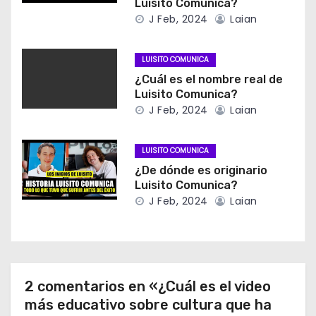
Luisito Comunica?
J Feb, 2024
Laian
LUISITO COMUNICA
¿Cuál es el nombre real de
Luisito Comunica?
J Feb, 2024
Laian
LUISITO COMUNICA
¿De dónde es originario
Luisito Comunica?
J Feb, 2024
Laian
2 comentarios en «¿Cuál es el video
más educativo sobre cultura que ha