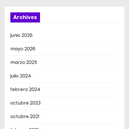
Archivos
junio 2026
mayo 2026
marzo 2025
julio 2024
febrero 2024
octubre 2023
octubre 2021