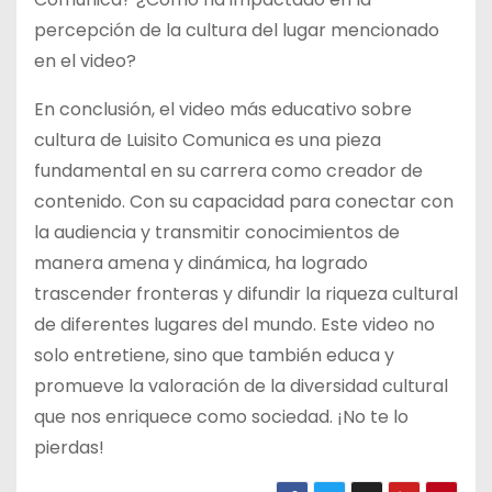
percepción de la cultura del lugar mencionado
en el video?
En conclusión, el video más educativo sobre
cultura de Luisito Comunica es una pieza
fundamental en su carrera como creador de
contenido. Con su capacidad para conectar con
la audiencia y transmitir conocimientos de
manera amena y dinámica, ha logrado
trascender fronteras y difundir la riqueza cultural
de diferentes lugares del mundo. Este video no
solo entretiene, sino que también educa y
promueve la valoración de la diversidad cultural
que nos enriquece como sociedad. ¡No te lo
pierdas!