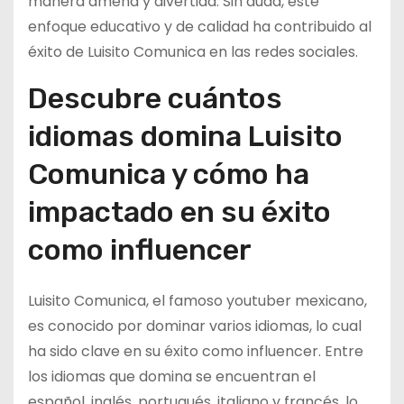
manera amena y divertida. Sin duda, este
enfoque educativo y de calidad ha contribuido al
éxito de Luisito Comunica en las redes sociales.
Descubre cuántos
idiomas domina Luisito
Comunica y cómo ha
impactado en su éxito
como influencer
Luisito Comunica, el famoso youtuber mexicano,
es conocido por dominar varios idiomas, lo cual
ha sido clave en su éxito como influencer. Entre
los idiomas que domina se encuentran el
español, inglés, portugués, italiano y francés, lo