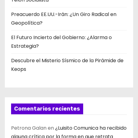
Preacuerdo EE.UU.-Irán: ¿Un Giro Radical en
Geopolítica?
El Futuro Incierto del Gobierno: ¿Alarma o
Estrategia?
Descubre el Misterio Sísmico de la Pirámide de
Keops
Comentarios recientes
Petrona Galan
en
¿Luisito Comunica ha recibido
alguna crítica por la forma en que retrata