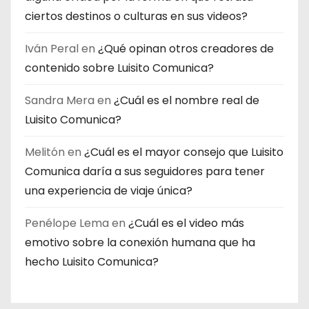
ciertos destinos o culturas en sus videos?
Iván Peral
en
¿Qué opinan otros creadores de
contenido sobre Luisito Comunica?
Sandra Mera
en
¿Cuál es el nombre real de
Luisito Comunica?
Melitón
en
¿Cuál es el mayor consejo que Luisito
Comunica daría a sus seguidores para tener
una experiencia de viaje única?
Penélope Lema
en
¿Cuál es el video más
emotivo sobre la conexión humana que ha
hecho Luisito Comunica?