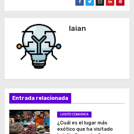
laian
Entrada relacionada
LUISITO COMUNICA
¿Cuál es el lugar más
exótico que ha visitado