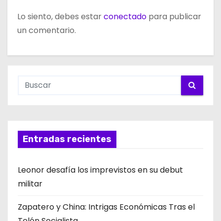
Lo siento, debes estar
conectado
para publicar
un comentario.
Entradas recientes
Leonor desafía los imprevistos en su debut
militar
Zapatero y China: Intrigas Económicas Tras el
Telón Socialista