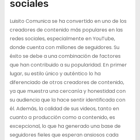
sociales
Luisito Comunica se ha convertido en uno de los
creadores de contenido más populares en las
redes sociales, especialmente en YouTube,
donde cuenta con millones de seguidores. Su
éxito se debe a una combinación de factores
que han contribuido a su popularidad. En primer
lugar, su estilo único y auténtico lo ha
diferenciado de otros creadores de contenido,
ya que muestra una cercanía y honestidad con
su audiencia que la hace sentir identificada con
él. Además, la calidad de sus videos, tanto en
cuanto a producción como a contenido, es
excepcional, lo que ha generado una base de
seguidores fieles que esperan ansiosos cada