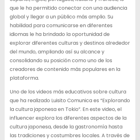
que le ha permitido conectar con una audiencia
global y llegar a un público más amplio. Su
habilidad para comunicarse en diferentes
idiomas le ha brindado la oportunidad de
explorar diferentes culturas y destinos alrededor
del mundo, ampliando así su alcance y
consolidando su posición como uno de los
creadores de contenido más populares en la
plataforma.
Uno de los videos más educativos sobre cultura
que ha realizado Luisito Comunica es “Explorando
la cultura japonesa en Tokio”. En este video, el
influencer explora los diferentes aspectos de la
cultura japonesa, desde la gastronomía hasta
las tradiciones y costumbres locales. A través de