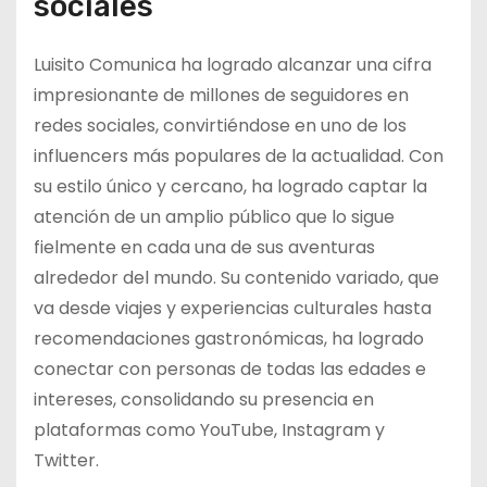
sociales
Luisito Comunica ha logrado alcanzar una cifra
impresionante de millones de seguidores en
redes sociales, convirtiéndose en uno de los
influencers más populares de la actualidad. Con
su estilo único y cercano, ha logrado captar la
atención de un amplio público que lo sigue
fielmente en cada una de sus aventuras
alrededor del mundo. Su contenido variado, que
va desde viajes y experiencias culturales hasta
recomendaciones gastronómicas, ha logrado
conectar con personas de todas las edades e
intereses, consolidando su presencia en
plataformas como YouTube, Instagram y
Twitter.