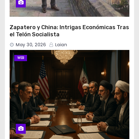
Zapatero y China: Intrigas Económicas Tras
el Telón Socialista
May 30, 2026
Laian
WEB