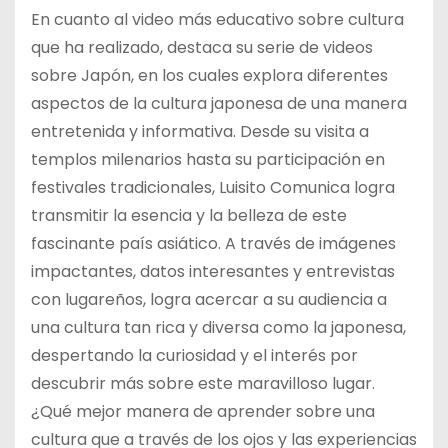
En cuanto al video más educativo sobre cultura
que ha realizado, destaca su serie de videos
sobre Japón, en los cuales explora diferentes
aspectos de la cultura japonesa de una manera
entretenida y informativa. Desde su visita a
templos milenarios hasta su participación en
festivales tradicionales, Luisito Comunica logra
transmitir la esencia y la belleza de este
fascinante país asiático. A través de imágenes
impactantes, datos interesantes y entrevistas
con lugareños, logra acercar a su audiencia a
una cultura tan rica y diversa como la japonesa,
despertando la curiosidad y el interés por
descubrir más sobre este maravilloso lugar.
¿Qué mejor manera de aprender sobre una
cultura que a través de los ojos y las experiencias