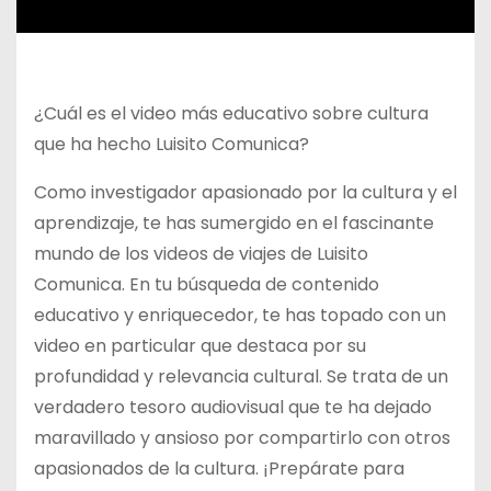
¿Cuál es el video más educativo sobre cultura
que ha hecho Luisito Comunica?
Como investigador apasionado por la cultura y el
aprendizaje, te has sumergido en el fascinante
mundo de los videos de viajes de Luisito
Comunica. En tu búsqueda de contenido
educativo y enriquecedor, te has topado con un
video en particular que destaca por su
profundidad y relevancia cultural. Se trata de un
verdadero tesoro audiovisual que te ha dejado
maravillado y ansioso por compartirlo con otros
apasionados de la cultura. ¡Prepárate para