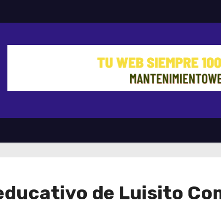
 educativo de Luisito C