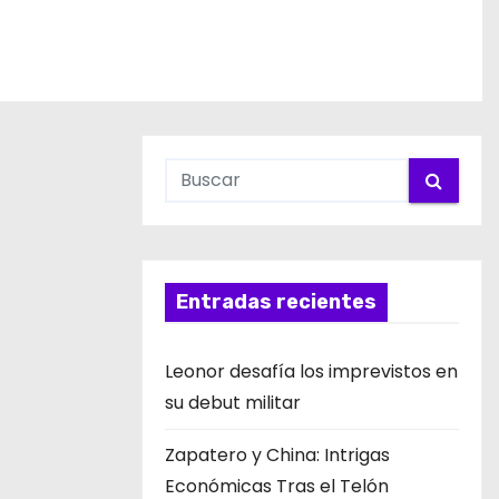
Entradas recientes
Leonor desafía los imprevistos en
su debut militar
Zapatero y China: Intrigas
Económicas Tras el Telón