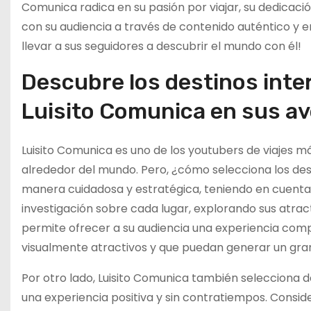
Comunica radica en su pasión por viajar, su dedicació
con su audiencia a través de contenido auténtico y
llevar a sus seguidores a descubrir el mundo con él!
Descubre los destinos inte
Luisito Comunica en sus av
Luisito Comunica es uno de los youtubers de viajes 
alrededor del mundo. Pero, ¿cómo selecciona los desti
manera cuidadosa y estratégica, teniendo en cuenta d
investigación sobre cada lugar, explorando sus atracti
permite ofrecer a su audiencia una experiencia comp
visualmente atractivos y que puedan generar un gran
Por otro lado, Luisito Comunica también selecciona d
una experiencia positiva y sin contratiempos. Considera