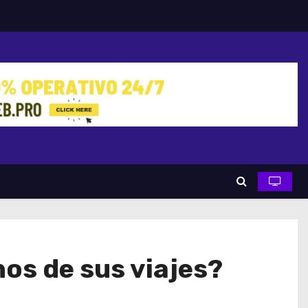
os de sus viajes?