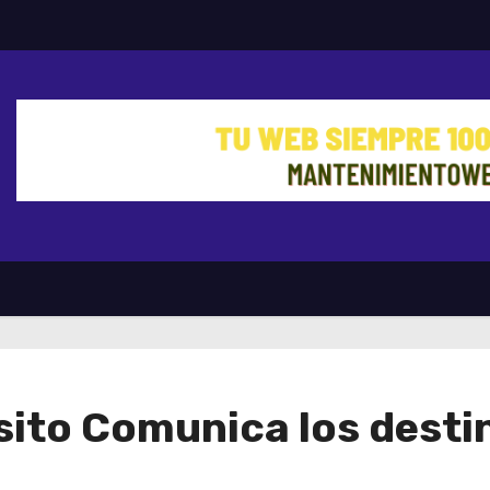
ito Comunica los destin