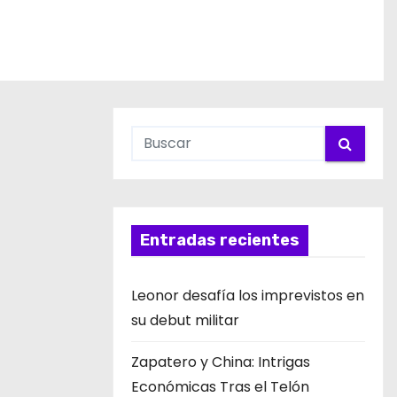
Entradas recientes
Leonor desafía los imprevistos en
su debut militar
Zapatero y China: Intrigas
Económicas Tras el Telón