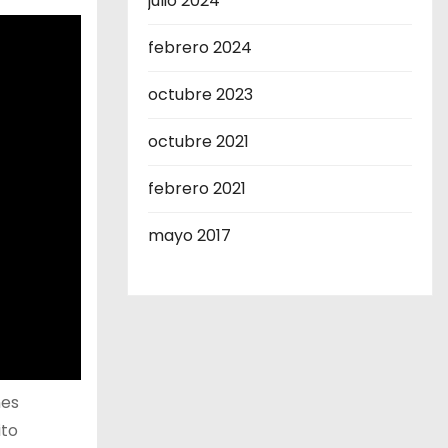
julio 2024
febrero 2024
octubre 2023
octubre 2021
febrero 2021
mayo 2017
nes
ito