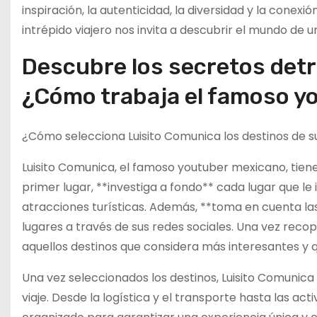
inspiración, la autenticidad, la diversidad y la conex
intrépido viajero nos invita a descubrir el mundo de
Descubre los secretos detr
¿Cómo trabaja el famoso y
¿Cómo selecciona Luisito Comunica los destinos de su
Luisito Comunica, el famoso youtuber mexicano, tiene 
primer lugar, **investiga a fondo** cada lugar que le 
atracciones turísticas. Además, **toma en cuenta la
lugares a través de sus redes sociales. Una vez recop
aquellos destinos que considera más interesantes y 
Una vez seleccionados los destinos, Luisito Comunica
viaje. Desde la logística y el transporte hasta las ac