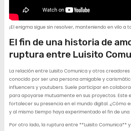
¡El enigma sigue sin resolver, manteniendo en vilo a t
El fin de una historia de am
ruptura entre Luisito Comu
La relación entre Luisito Comunica y otros creadores
conocido por ser una persona amigable y carismática,
influencers y youtubers. Suele participar en colabora
para apoyarse mutuamente en sus proyectos. Este en
fortalecer su presencia en el mundo digital. ¿Cómo 
y al mismo tiempo haya experimentado el fin de una 
Por otro lado, la ruptura entre **Luisito Comunica** 