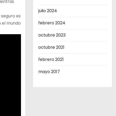
ientras
julio 2024
s seguro es
febrero 2024
en el mundo
octubre 2023
octubre 2021
febrero 2021
mayo 2017