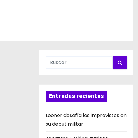
Entradas recientes
Leonor desafía los imprevistos en
su debut militar