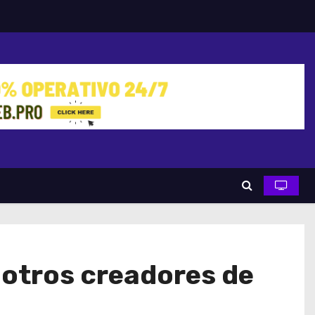
 otros creadores de