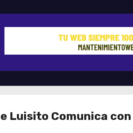
de Luisito Comunica con