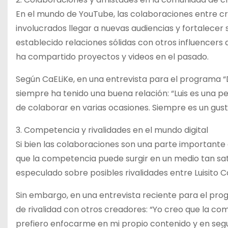
En el mundo de YouTube, las colaboraciones entre c
involucrados llegar a nuevas audiencias y fortalecer 
establecido relaciones sólidas con otros influencer
ha compartido proyectos y videos en el pasado.
Según CaELiKe, en una entrevista para el programa “
siempre ha tenido una buena relación: “Luis es una p
de colaborar en varias ocasiones. Siempre es un gust
3. Competencia y rivalidades en el mundo digital
Si bien las colaboraciones son una parte importante
que la competencia puede surgir en un medio tan sa
especulado sobre posibles rivalidades entre Luisito 
Sin embargo, en una entrevista reciente para el prog
de rivalidad con otros creadores: “Yo creo que la co
prefiero enfocarme en mi propio contenido y en seg