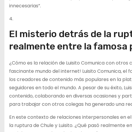
innecesarias”.
4.
El misterio detrás de la rup
realmente entre la famosa 
¿Cómo es la relación de Luisito Comunica con otros 
fascinante mundo del internet! Luisito Comunica, e
los creadores de contenido más populares en la plat
seguidores en todo el mundo. A pesar de su éxito, Lu
contenido, colaborando en diversas ocasiones y part
para trabajar con otros colegas ha generado una red 
En este contexto de relaciones interpersonales en el
la ruptura de Chule y Luisito. ¿Qué pasó realmente e